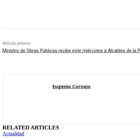
Cuota
Artículo anterior
Ministro de Obras Públicas recibe este miércoles a Alcaldes de la P
Eugenio Cornejo
RELATED ARTICLES
Actualidad