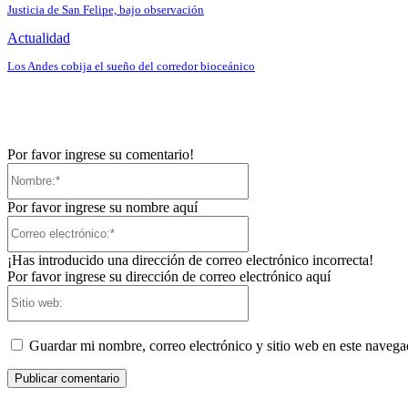
Justicia de San Felipe, bajo observación
Actualidad
Los Andes cobija el sueño del corredor bioceánico
Por favor ingrese su comentario!
Nombre:*
Por favor ingrese su nombre aquí
Correo
electrónico:*
¡Has introducido una dirección de correo electrónico incorrecta!
Por favor ingrese su dirección de correo electrónico aquí
Sitio
web:
Guardar mi nombre, correo electrónico y sitio web en este naveg