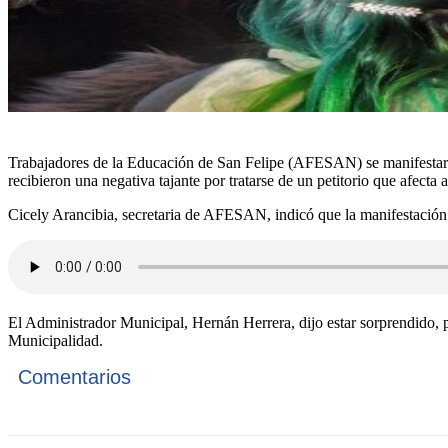
Trabajadores de la Educación de San Felipe (AFESAN) se manifestaron
recibieron una negativa tajante por tratarse de un petitorio que afecta 
Cicely Arancibia, secretaria de AFESAN, indicó que la manifestación n
El Administrador Municipal, Hernán Herrera, dijo estar sorprendido, pu
Municipalidad.
Comentarios