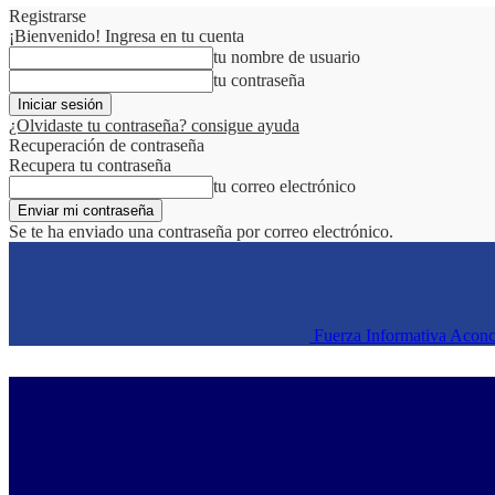
Registrarse
¡Bienvenido! Ingresa en tu cuenta
tu nombre de usuario
tu contraseña
¿Olvidaste tu contraseña? consigue ayuda
Recuperación de contraseña
Recupera tu contraseña
tu correo electrónico
Se te ha enviado una contraseña por correo electrónico.
Fuerza Informativa Acon