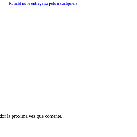
Ronald no le entrega su pelo a cualquiera
ador la próxima vez que comente.