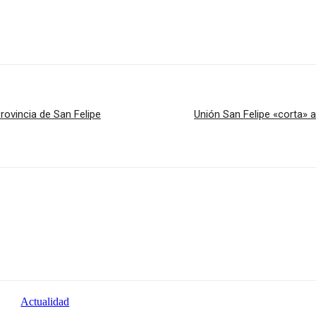
rovincia de San Felipe
Unión San Felipe «corta» a
Actualidad