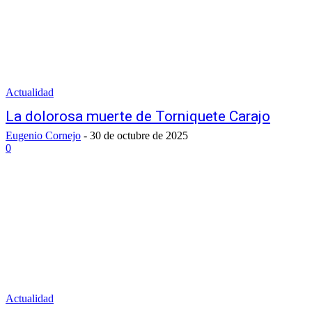
Actualidad
La dolorosa muerte de Torniquete Carajo
Eugenio Cornejo
-
30 de octubre de 2025
0
Actualidad