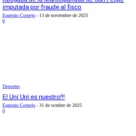
imputada por fraude al fisco
Eugenio Cornejo
-
13 de noviembre de 2025
0
Deportes
El Uní Uní es nuestro!!!
Eugenio Cornejo
-
31 de octubre de 2025
0