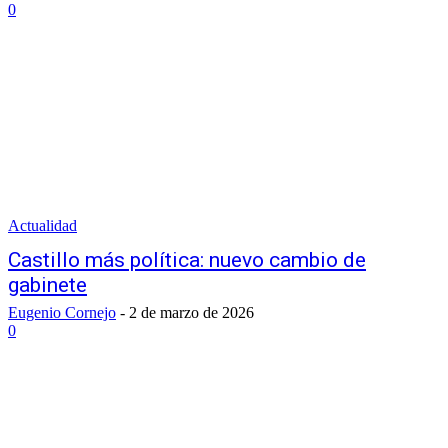
0
Actualidad
Castillo más política: nuevo cambio de
gabinete
Eugenio Cornejo
-
2 de marzo de 2026
0