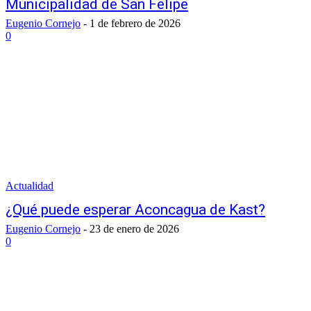
Municipalidad de San Felipe
Eugenio Cornejo
-
1 de febrero de 2026
0
Actualidad
¿Qué puede esperar Aconcagua de Kast?
Eugenio Cornejo
-
23 de enero de 2026
0