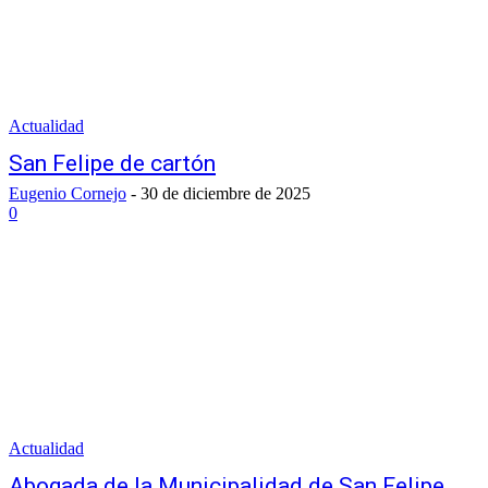
Actualidad
San Felipe de cartón
Eugenio Cornejo
-
30 de diciembre de 2025
0
Actualidad
Abogada de la Municipalidad de San Felipe