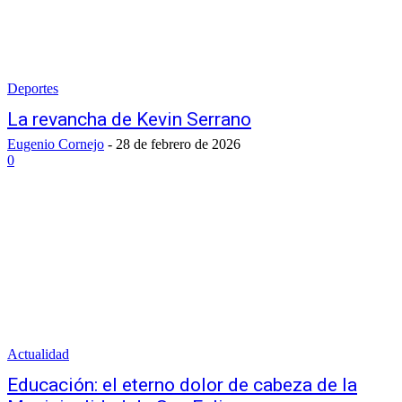
Deportes
La revancha de Kevin Serrano
Eugenio Cornejo
-
28 de febrero de 2026
0
Actualidad
Educación: el eterno dolor de cabeza de la