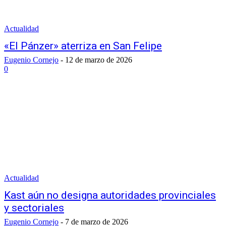
Actualidad
«El Pánzer» aterriza en San Felipe
Eugenio Cornejo
-
12 de marzo de 2026
0
Actualidad
Kast aún no designa autoridades provinciales
y sectoriales
Eugenio Cornejo
-
7 de marzo de 2026