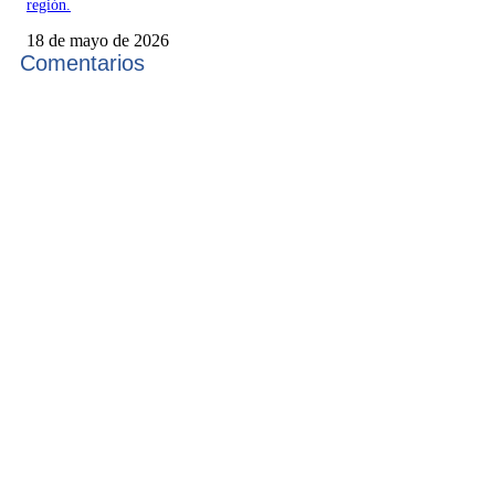
región.
18 de mayo de 2026
Comentarios