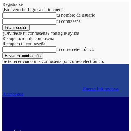
Registrarse
¡Bienvenido! Ingresa en tu cuenta
tu nombre de usuario
tu contraseña
¿Olvidaste tu contraseña? consigue ayuda
Recuperación de contraseña
Recupera tu contraseña
tu correo electrónico
Se te ha enviado una contraseña por correo electrónico.
Fuerza Informativa
Aconcagua