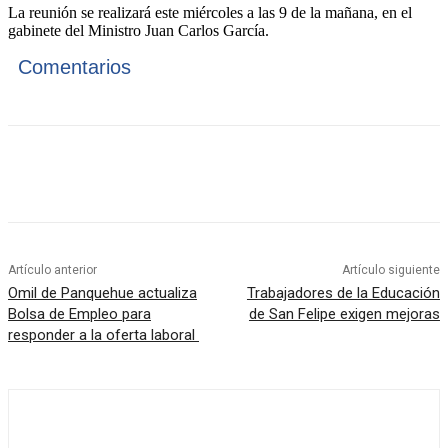
La reunión se realizará este miércoles a las 9 de la mañana, en el
gabinete del Ministro Juan Carlos García.
Comentarios
Artículo anterior
Artículo siguiente
Omil de Panquehue actualiza
Trabajadores de la Educación
Bolsa de Empleo para
de San Felipe exigen mejoras
responder a la oferta laboral