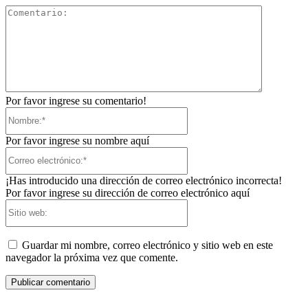
Comentari
Por favor ingrese su comentario!
Nombre:*
Por favor ingrese su nombre aquí
Correo
electrónico:*
¡Has introducido una dirección de correo electrónico incorrecta!
Por favor ingrese su dirección de correo electrónico aquí
Sitio
web:
Guardar mi nombre, correo electrónico y sitio web en este
navegador la próxima vez que comente.