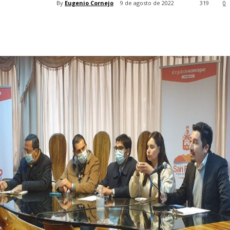
By
Eugenio Cornejo
9 de agosto de 2022
319
0