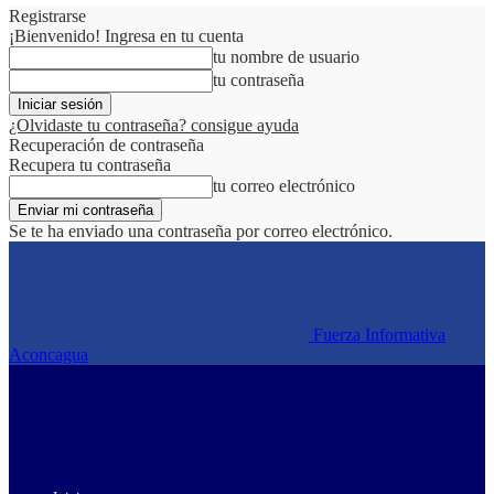
Registrarse
¡Bienvenido! Ingresa en tu cuenta
tu nombre de usuario
tu contraseña
¿Olvidaste tu contraseña? consigue ayuda
Recuperación de contraseña
Recupera tu contraseña
tu correo electrónico
Se te ha enviado una contraseña por correo electrónico.
Fuerza Informativa
Aconcagua