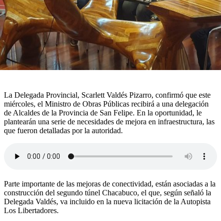
La Delegada Provincial, Scarlett Valdés Pizarro, confirmó que este
miércoles, el Ministro de Obras Públicas recibirá a una delegación
de Alcaldes de la Provincia de San Felipe. En la oportunidad, le
plantearán una serie de necesidades de mejora en infraestructura, las
que fueron detalladas por la autoridad.
Parte importante de las mejoras de conectividad, están asociadas a la
construcción del segundo túnel Chacabuco, el que, según señaló la
Delegada Valdés, va incluido en la nueva licitación de la Autopista
Los Libertadores.