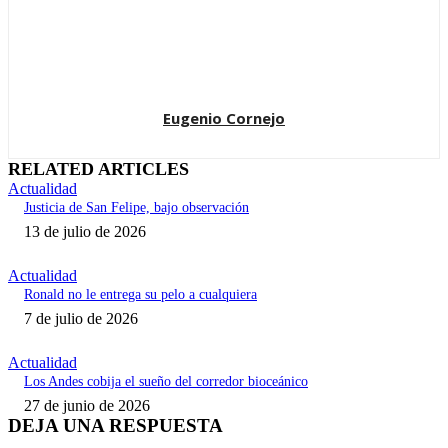
Eugenio Cornejo
RELATED ARTICLES
Actualidad
Justicia de San Felipe, bajo observación
13 de julio de 2026
Actualidad
Ronald no le entrega su pelo a cualquiera
7 de julio de 2026
Actualidad
Los Andes cobija el sueño del corredor bioceánico
27 de junio de 2026
DEJA UNA RESPUESTA