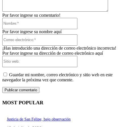
Por favor ingrese su comentario!
Nombre:*
Por favor ingrese su nombre aquí
Correo
electrónico:*
¡Has introducido una dirección de correo electrónico incorrecta!
Por favor ingrese su dirección de correo electrónico aquí
Sitio
web:
Guardar mi nombre, correo electrónico y sitio web en este
navegador la próxima vez que comente.
MOST POPULAR
Justicia de San Felipe, bajo observación