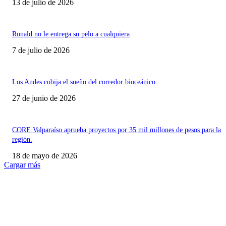
13 de julio de 2026
Ronald no le entrega su pelo a cualquiera
7 de julio de 2026
Los Andes cobija el sueño del corredor bioceánico
27 de junio de 2026
CORE Valparaíso aprueba proyectos por 35 mil millones de pesos para la
región.
18 de mayo de 2026
Cargar más