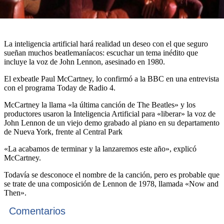
La inteligencia artificial hará realidad un deseo con el que seguro
sueñan muchos beatlemaníacos: escuchar un tema inédito que
incluye la voz de John Lennon, asesinado en 1980.
El exbeatle Paul McCartney, lo confirmó a la BBC en una entrevista
con el programa Today de Radio 4.
McCartney la llama «la última canción de The Beatles» y los
productores usaron la Inteligencia Artificial para «liberar» la voz de
John Lennon de un viejo demo grabado al piano en su departamento
de Nueva York, frente al Central Park
«La acabamos de terminar y la lanzaremos este año», explicó
McCartney.
Todavía se desconoce el nombre de la canción, pero es probable que
se trate de una composición de Lennon de 1978, llamada «Now and
Then».
Comentarios