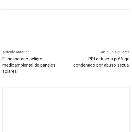
Artículo anterior
Artículo siguiente
El inesperado peligro
PDI detuvo a prófugo
medioambiental de paneles
condenado por abuso sexual
solares