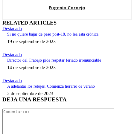
Eugenio Cornejo
RELATED ARTICLES
Destacada
Si no quiere bajar de peso post-18, no lea esta crónica
19 de septiembre de 2023
Destacada
Director del Trabajo pide respetar feriado irrenunciable
14 de septiembre de 2023
Destacada
A adelantar los relojes. Comienza horario de verano
2 de septiembre de 2023
DEJA UNA RESPUESTA
Comentari