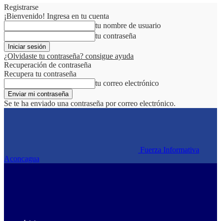
Registrarse
¡Bienvenido! Ingresa en tu cuenta
tu nombre de usuario
tu contraseña
¿Olvidaste tu contraseña? consigue ayuda
Recuperación de contraseña
Recupera tu contraseña
tu correo electrónico
Se te ha enviado una contraseña por correo electrónico.
Fuerza Informativa
Aconcagua