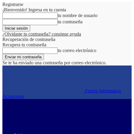
Registrarse
¡Bienvenido! Ingresa en tu cuenta
tu nombre de usuario
tu contraseña
¿Olvidaste tu contraseña? consigue ayuda
Recuperación de contraseña
Recupera tu contraseña
tu correo electrónico
Se te ha enviado una contraseña por correo electrónico.
Fuerza Informativa
Aconcagua