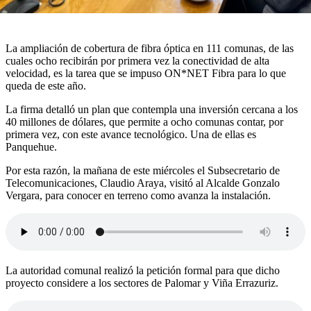
La ampliación de cobertura de fibra óptica en 111 comunas, de las
cuales ocho recibirán por primera vez la conectividad de alta
velocidad, es la tarea que se impuso ON*NET Fibra para lo que
queda de este año.
La firma detalló un plan que contempla una inversión cercana a los
40 millones de dólares, que permite a ocho comunas contar, por
primera vez, con este avance tecnológico. Una de ellas es
Panquehue.
Por esta razón, la mañana de este miércoles el Subsecretario de
Telecomunicaciones, Claudio Araya, visitó al Alcalde Gonzalo
Vergara, para conocer en terreno como avanza la instalación.
La autoridad comunal realizó la petición formal para que dicho
proyecto considere a los sectores de Palomar y Viña Errazuriz.