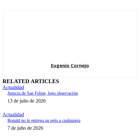
Eugenio Cornejo
RELATED ARTICLES
Actualidad
Justicia de San Felipe, bajo observación
13 de julio de 2026
Actualidad
Ronald no le entrega su pelo a cualquiera
7 de julio de 2026