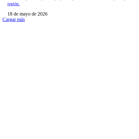
región.
18 de mayo de 2026
Cargar más