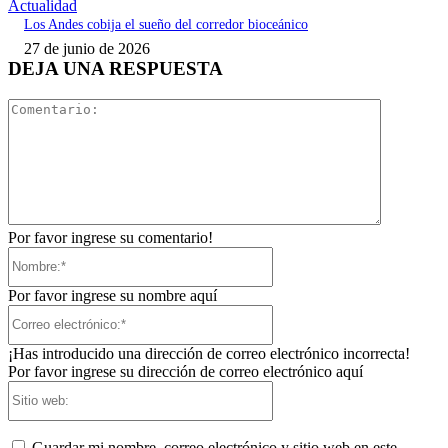
Actualidad
Los Andes cobija el sueño del corredor bioceánico
27 de junio de 2026
DEJA UNA RESPUESTA
Comentari
Por favor ingrese su comentario!
Nombre:*
Por favor ingrese su nombre aquí
Correo
electrónico:*
¡Has introducido una dirección de correo electrónico incorrecta!
Por favor ingrese su dirección de correo electrónico aquí
Sitio
web:
Guardar mi nombre, correo electrónico y sitio web en este