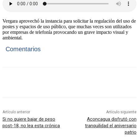
Vergara aprovechó la instancia para solicitar la regulación del uso de
postes y espacios de uso público, que muchas veces son utilizados
por empresas de telefonía provocando un grave impacto visual y
ambiental.
Comentarios
Artículo anterior
Artículo siguiente
Si no quiere bajar de peso
Aconcagua disfrutó con
post-18, no lea esta crónica
tranquilidad el aniversario
patrio