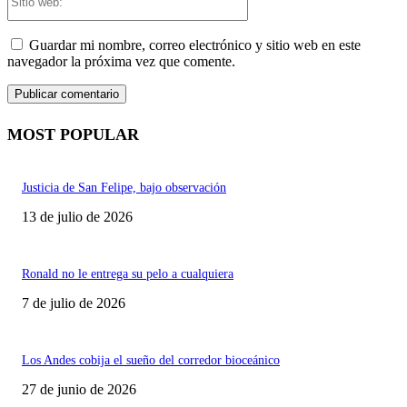
web:
Guardar mi nombre, correo electrónico y sitio web en este
navegador la próxima vez que comente.
MOST POPULAR
Justicia de San Felipe, bajo observación
13 de julio de 2026
Ronald no le entrega su pelo a cualquiera
7 de julio de 2026
Los Andes cobija el sueño del corredor bioceánico
27 de junio de 2026