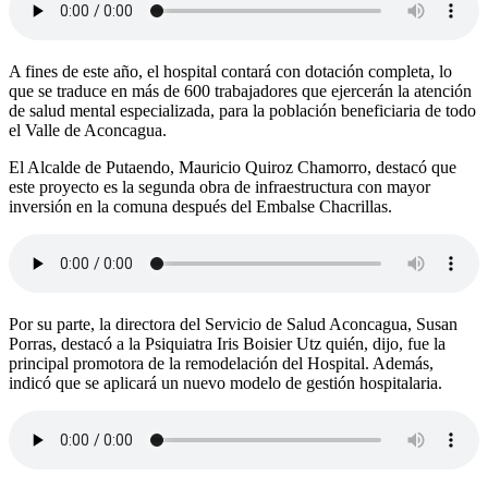
A fines de este año, el hospital contará con dotación completa, lo
que se traduce en más de 600 trabajadores que ejercerán la atención
de salud mental especializada, para la población beneficiaria de todo
el Valle de Aconcagua.
El Alcalde de Putaendo, Mauricio Quiroz Chamorro, destacó que
este proyecto es la segunda obra de infraestructura con mayor
inversión en la comuna después del Embalse Chacrillas.
Por su parte, la directora del Servicio de Salud Aconcagua, Susan
Porras, destacó a la Psiquiatra Iris Boisier Utz quién, dijo, fue la
principal promotora de la remodelación del Hospital. Además,
indicó que se aplicará un nuevo modelo de gestión hospitalaria.