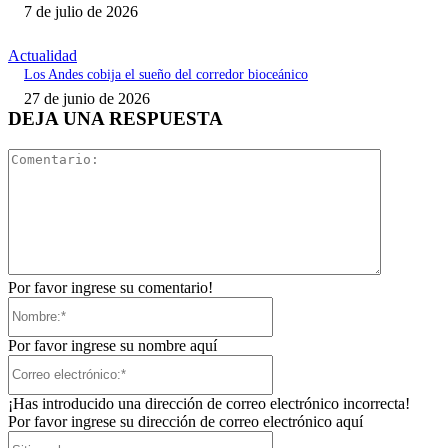
7 de julio de 2026
Actualidad
Los Andes cobija el sueño del corredor bioceánico
27 de junio de 2026
DEJA UNA RESPUESTA
Comentari
Por favor ingrese su comentario!
Nombre:*
Por favor ingrese su nombre aquí
Correo
electrónico:*
¡Has introducido una dirección de correo electrónico incorrecta!
Por favor ingrese su dirección de correo electrónico aquí
Sitio