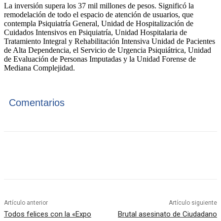
La inversión supera los 37 mil millones de pesos. Significó la
remodelación de todo el espacio de atención de usuarios, que
contempla Psiquiatría General, Unidad de Hospitalización de
Cuidados Intensivos en Psiquiatría, Unidad Hospitalaria de
Tratamiento Integral y Rehabilitación Intensiva Unidad de Pacientes
de Alta Dependencia, el Servicio de Urgencia Psiquiátrica, Unidad
de Evaluación de Personas Imputadas y la Unidad Forense de
Mediana Complejidad.
Comentarios
Artículo anterior
Artículo siguiente
Todos felices con la «Expo
Brutal asesinato de Ciudadano