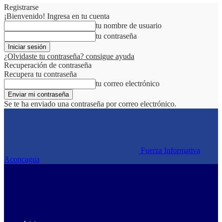
Registrarse
¡Bienvenido! Ingresa en tu cuenta
tu nombre de usuario
tu contraseña
¿Olvidaste tu contraseña? consigue ayuda
Recuperación de contraseña
Recupera tu contraseña
tu correo electrónico
Se te ha enviado una contraseña por correo electrónico.
Fuerza Informativa
Aconcagua