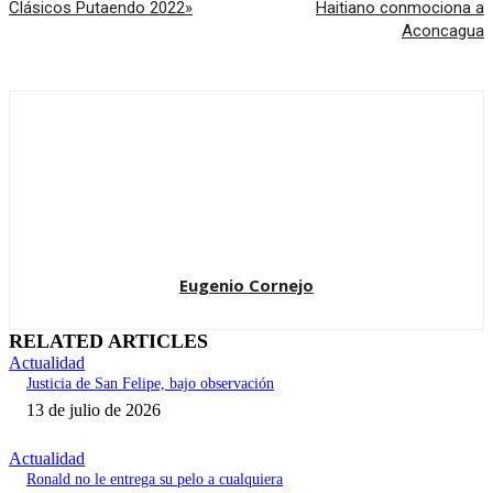
Clásicos Putaendo 2022»
Haitiano conmociona a
Aconcagua
Eugenio Cornejo
RELATED ARTICLES
Actualidad
Justicia de San Felipe, bajo observación
13 de julio de 2026
Actualidad
Ronald no le entrega su pelo a cualquiera