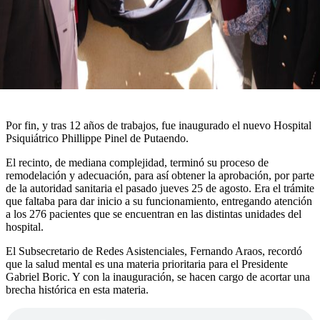
Por fin, y tras 12 años de trabajos, fue inaugurado el nuevo Hospital
Psiquiátrico Phillippe Pinel de Putaendo.
El recinto, de mediana complejidad, terminó su proceso de
remodelación y adecuación, para así obtener la aprobación, por parte
de la autoridad sanitaria el pasado jueves 25 de agosto. Era el trámite
que faltaba para dar inicio a su funcionamiento, entregando atención
a los 276 pacientes que se encuentran en las distintas unidades del
hospital.
El Subsecretario de Redes Asistenciales, Fernando Araos, recordó
que la salud mental es una materia prioritaria para el Presidente
Gabriel Boric. Y con la inauguración, se hacen cargo de acortar una
brecha histórica en esta materia.