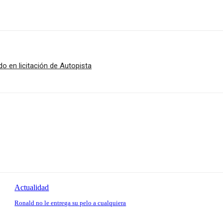
o en licitación de Autopista
Actualidad
Ronald no le entrega su pelo a cualquiera