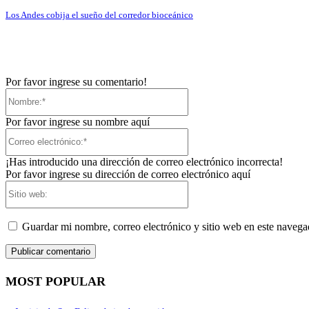
Los Andes cobija el sueño del corredor bioceánico
Por favor ingrese su comentario!
Nombre:*
Por favor ingrese su nombre aquí
Correo
electrónico:*
¡Has introducido una dirección de correo electrónico incorrecta!
Por favor ingrese su dirección de correo electrónico aquí
Sitio
web:
Guardar mi nombre, correo electrónico y sitio web en este naveg
MOST POPULAR