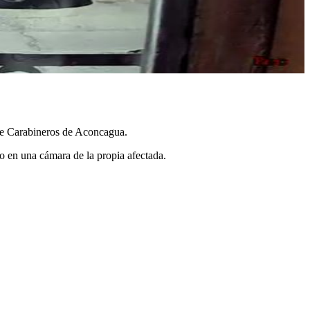
a de Carabineros de Aconcagua.
o en una cámara de la propia afectada.