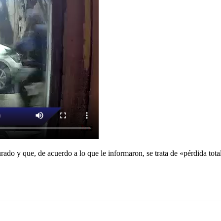
rado y que, de acuerdo a lo que le informaron, se trata de «pérdida tota