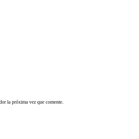
ador la próxima vez que comente.