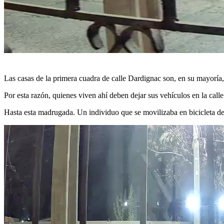
Las casas de la primera cuadra de calle Dardignac son, en su mayoría
Por esta razón, quienes viven ahí deben dejar sus vehículos en la call
Hasta esta madrugada. Un individuo que se movilizaba en bicicleta de