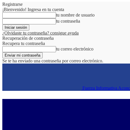
Registrarse
¡Bienvenido! Ingresa en tu cuenta
tu nombre de usuario
tu contraseña
¿Olvidaste tu contraseña? consigue ayuda
Recuperación de contraseña
Recupera tu contraseña
tu correo electrónico
Se te ha enviado una contraseña por correo electrónico.
Fuerza Informativa Acon