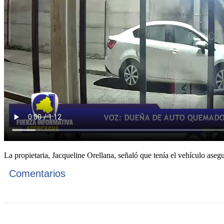
La propietaria, Jacqueline Orellana, señaló que tenía el vehículo asegu
Comentarios