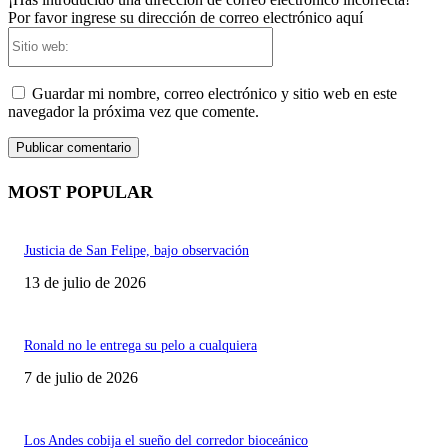
Por favor ingrese su dirección de correo electrónico aquí
Sitio
web:
Guardar mi nombre, correo electrónico y sitio web en este
navegador la próxima vez que comente.
MOST POPULAR
Justicia de San Felipe, bajo observación
13 de julio de 2026
Ronald no le entrega su pelo a cualquiera
7 de julio de 2026
Los Andes cobija el sueño del corredor bioceánico