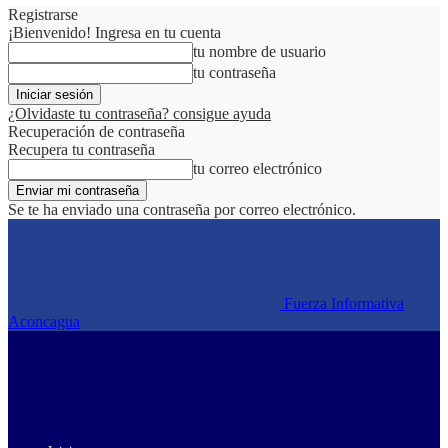
Registrarse
¡Bienvenido! Ingresa en tu cuenta
tu nombre de usuario
tu contraseña
¿Olvidaste tu contraseña? consigue ayuda
Recuperación de contraseña
Recupera tu contraseña
tu correo electrónico
Se te ha enviado una contraseña por correo electrónico.
Fuerza Informativa
Aconcagua