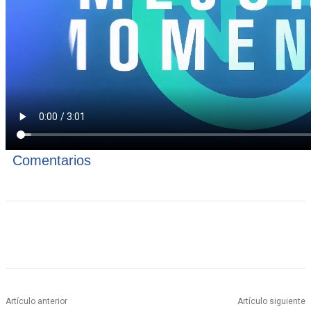
Comentarios
Artículo anterior
Artículo siguiente