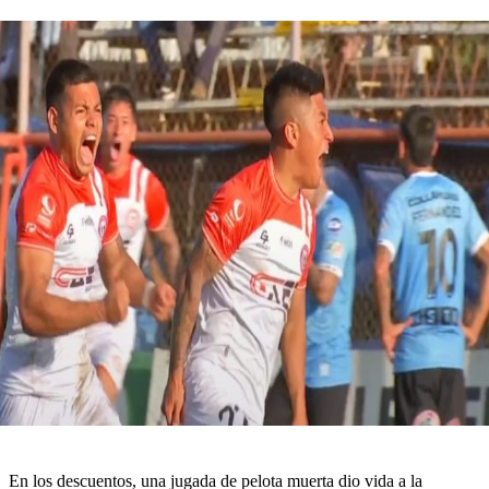
En los descuentos, una jugada de pelota muerta dio vida a la