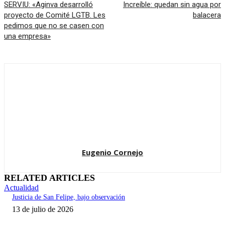
SERVIU: «Aginva desarrolló
Increíble: quedan sin agua por
proyecto de Comité LGTB. Les
balacera
pedimos que no se casen con
una empresa»
Eugenio Cornejo
RELATED ARTICLES
Actualidad
Justicia de San Felipe, bajo observación
13 de julio de 2026