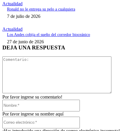
Actualidad
Ronald no le entrega su pelo a cualquiera
7 de julio de 2026
Actualidad
Los Andes cobija el sueño del corredor bioceánico
27 de junio de 2026
DEJA UNA RESPUESTA
Comentari
Por favor ingrese su comentario!
Nombre:*
Por favor ingrese su nombre aquí
Correo
electrónico:*
¡Has introducido una dirección de correo electrónico incorrecta!