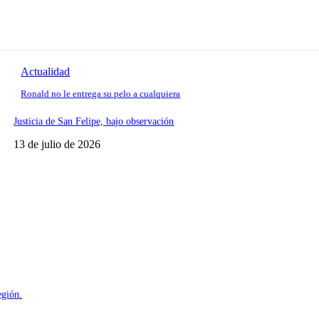
Actualidad
Ronald no le entrega su pelo a cualquiera
Justicia de San Felipe, bajo observación
13 de julio de 2026
egión.