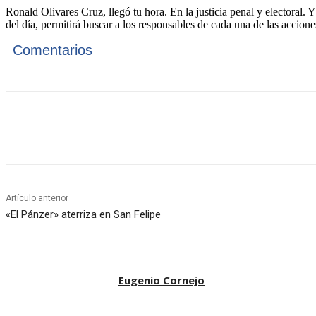
Ronald Olivares Cruz, llegó tu hora. En la justicia penal y electoral. 
del día, permitirá buscar a los responsables de cada una de las accio
Comentarios
Cuota
Artículo anterior
«El Pánzer» aterriza en San Felipe
Eugenio Cornejo