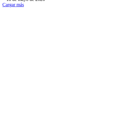
Cargar más
NOSOTROS