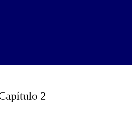
Capítulo 2