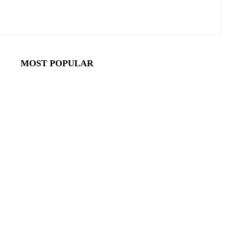
MOST POPULAR