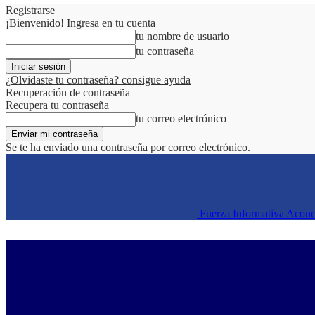
Registrarse
¡Bienvenido! Ingresa en tu cuenta
tu nombre de usuario
tu contraseña
¿Olvidaste tu contraseña? consigue ayuda
Recuperación de contraseña
Recupera tu contraseña
tu correo electrónico
Se te ha enviado una contraseña por correo electrónico.
Fuerza Informativa Acon