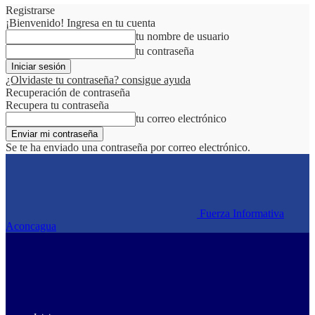
Registrarse
¡Bienvenido! Ingresa en tu cuenta
tu nombre de usuario
tu contraseña
¿Olvidaste tu contraseña? consigue ayuda
Recuperación de contraseña
Recupera tu contraseña
tu correo electrónico
Se te ha enviado una contraseña por correo electrónico.
Fuerza Informativa
Aconcagua