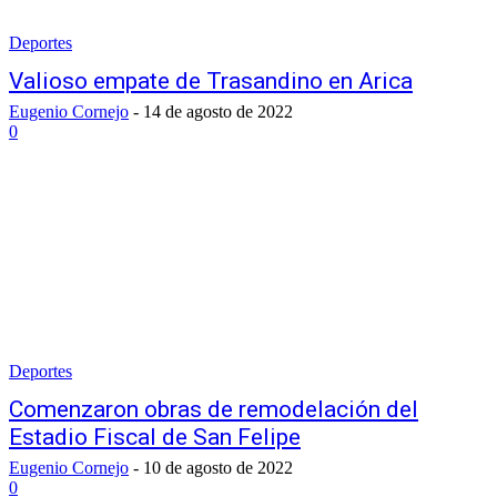
Deportes
Valioso empate de Trasandino en Arica
Eugenio Cornejo
-
14 de agosto de 2022
0
Deportes
Comenzaron obras de remodelación del
Estadio Fiscal de San Felipe
Eugenio Cornejo
-
10 de agosto de 2022
0