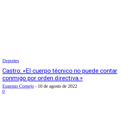
Deportes
Castro: «El cuerpo técnico no puede contar
conmigo por orden directiva.»
Eugenio Cornejo
-
10 de agosto de 2022
0