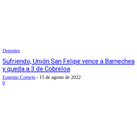
Deportes
Sufriendo, Unión San Felipe vence a Barnechea
y queda a 3 de Cobreloa
Eugenio Cornejo
-
15 de agosto de 2022
0