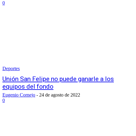
0
Deportes
Unión San Felipe no puede ganarle a los
equipos del fondo
Eugenio Cornejo
-
24 de agosto de 2022
0