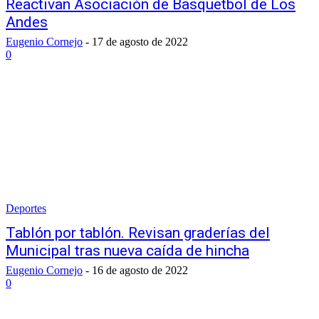
Reactivan Asociación de Basquetbol de Los
Andes
Eugenio Cornejo
-
17 de agosto de 2022
0
Deportes
Tablón por tablón. Revisan graderías del
Municipal tras nueva caída de hincha
Eugenio Cornejo
-
16 de agosto de 2022
0