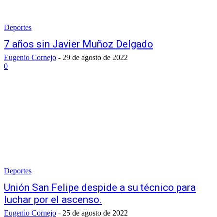
Deportes
7 años sin Javier Muñoz Delgado
Eugenio Cornejo
-
29 de agosto de 2022
0
Deportes
Unión San Felipe despide a su técnico para
luchar por el ascenso.
Eugenio Cornejo
-
25 de agosto de 2022