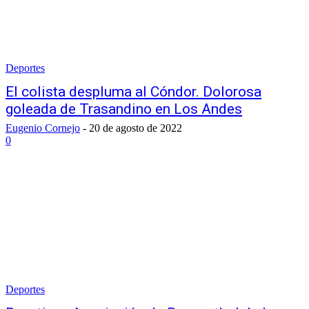
Deportes
El colista despluma al Cóndor. Dolorosa
goleada de Trasandino en Los Andes
Eugenio Cornejo
-
20 de agosto de 2022
0
Deportes