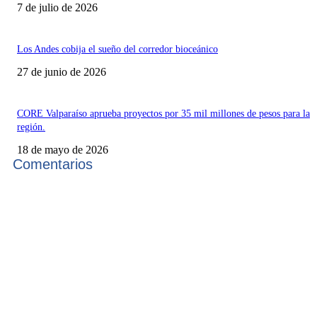
7 de julio de 2026
Los Andes cobija el sueño del corredor bioceánico
27 de junio de 2026
CORE Valparaíso aprueba proyectos por 35 mil millones de pesos para la
región.
18 de mayo de 2026
Comentarios