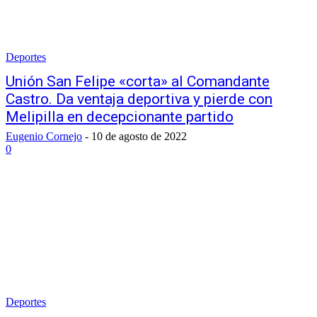
Deportes
Unión San Felipe «corta» al Comandante
Castro. Da ventaja deportiva y pierde con
Melipilla en decepcionante partido
Eugenio Cornejo
-
10 de agosto de 2022
0
Deportes