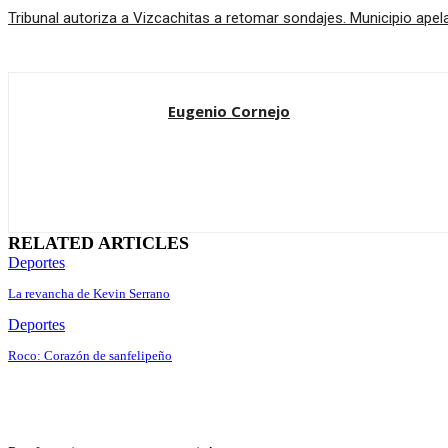
Tribunal autoriza a Vizcachitas a retomar sondajes. Municipio apela
Eugenio Cornejo
RELATED ARTICLES
Deportes
La revancha de Kevin Serrano
Deportes
Roco: Corazón de sanfelipeño