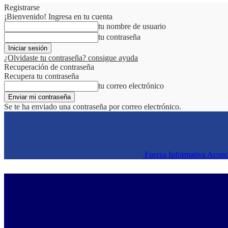
Registrarse
¡Bienvenido! Ingresa en tu cuenta
tu nombre de usuario
tu contraseña
¿Olvidaste tu contraseña? consigue ayuda
Recuperación de contraseña
Recupera tu contraseña
tu correo electrónico
Se te ha enviado una contraseña por correo electrónico.
Fuerza Informativa Acon