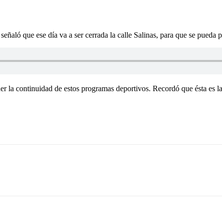
ñaló que ese día va a ser cerrada la calle Salinas, para que se pueda pr
er la continuidad de estos programas deportivos. Recordó que ésta es l