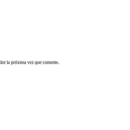
ador la próxima vez que comente.