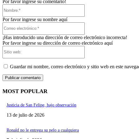
Por favor ingrese su comentario!
Nombre:*
Por favor ingrese su nombre aquí
Correo
electrónico:*
¡Has introducido una dirección de correo electrónico incorrecta!
Por favor ingrese su dirección de correo electrónico aquí
Sitio
web:
Guardar mi nombre, correo electrónico y sitio web en este naveg
MOST POPULAR
Justicia de San Felipe, bajo observación
13 de julio de 2026
Ronald no le entrega su pelo a cualquiera