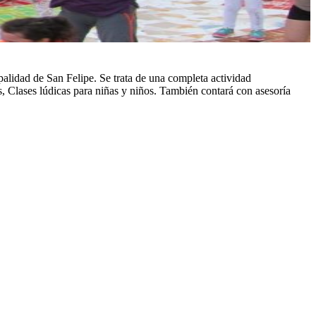
alidad de San Felipe. Se trata de una completa actividad
 Clases lúdicas para niñas y niños. También contará con asesoría