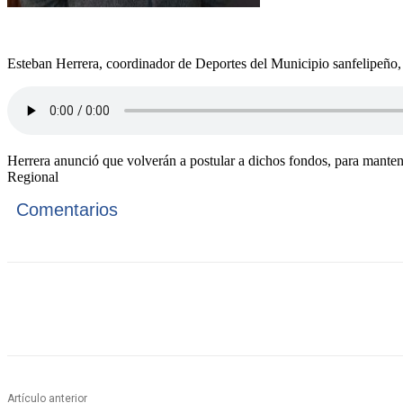
Esteban Herrera, coordinador de Deportes del Municipio sanfelipeño, se
Herrera anunció que volverán a postular a dichos fondos, para manten
Regional
Comentarios
Cuota
Artículo anterior