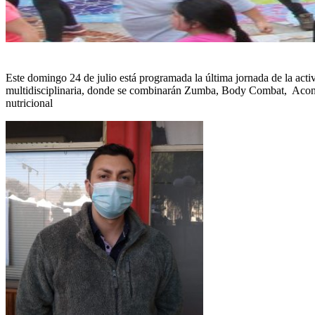
Este domingo 24 de julio está programada la última jornada de la act
multidisciplinaria, donde se combinarán Zumba, Body Combat, Acondic
nutricional