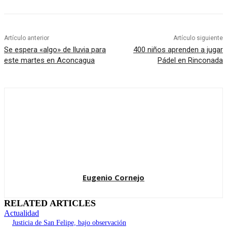
Artículo anterior
Artículo siguiente
Se espera «algo» de lluvia para
400 niños aprenden a jugar
este martes en Aconcagua
Pádel en Rinconada
Eugenio Cornejo
RELATED ARTICLES
Actualidad
Justicia de San Felipe, bajo observación