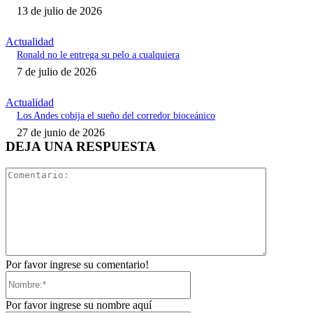
13 de julio de 2026
Actualidad
Ronald no le entrega su pelo a cualquiera
7 de julio de 2026
Actualidad
Los Andes cobija el sueño del corredor bioceánico
27 de junio de 2026
DEJA UNA RESPUESTA
Comentari
Por favor ingrese su comentario!
Nombre:*
Por favor ingrese su nombre aquí