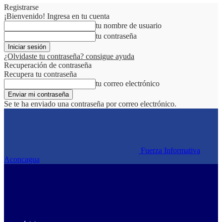
Registrarse
¡Bienvenido! Ingresa en tu cuenta
tu nombre de usuario
tu contraseña
¿Olvidaste tu contraseña? consigue ayuda
Recuperación de contraseña
Recupera tu contraseña
tu correo electrónico
Se te ha enviado una contraseña por correo electrónico.
Fuerza Informativa
Aconcagua