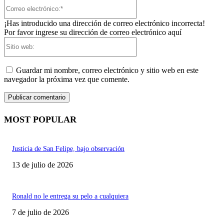
Correo
electrónico:*
¡Has introducido una dirección de correo electrónico incorrecta!
Por favor ingrese su dirección de correo electrónico aquí
Sitio
web:
Guardar mi nombre, correo electrónico y sitio web en este
navegador la próxima vez que comente.
MOST POPULAR
Justicia de San Felipe, bajo observación
13 de julio de 2026
Ronald no le entrega su pelo a cualquiera
7 de julio de 2026