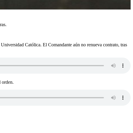
ras.
tra Universidad Católica. El Comandante aún no renueva contrato, tras
l orden.