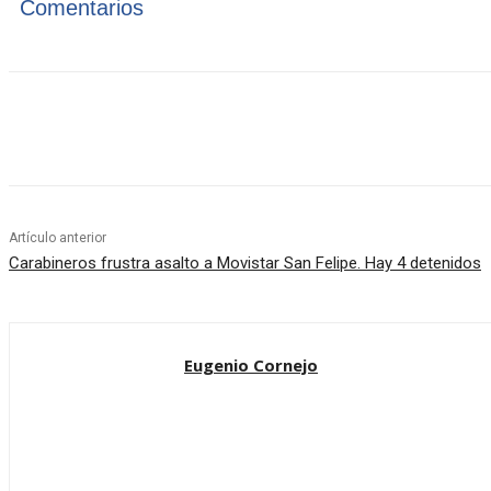
Comentarios
Cuota
Artículo anterior
Carabineros frustra asalto a Movistar San Felipe. Hay 4 detenidos
Eugenio Cornejo