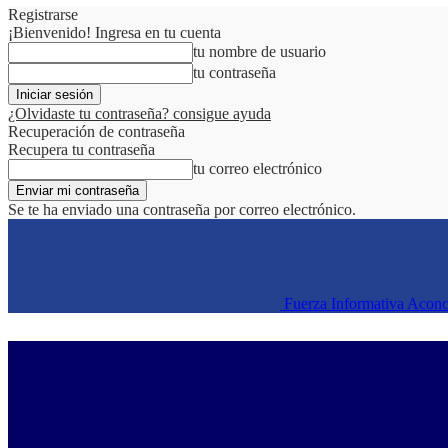
Registrarse
¡Bienvenido! Ingresa en tu cuenta
tu nombre de usuario
tu contraseña
¿Olvidaste tu contraseña? consigue ayuda
Recuperación de contraseña
Recupera tu contraseña
tu correo electrónico
Se te ha enviado una contraseña por correo electrónico.
Fuerza Informativa Acon