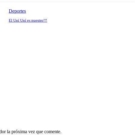
Deportes
El Uní Uní es nuestro!!!
ador la próxima vez que comente.