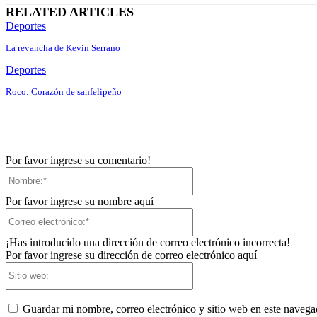
RELATED ARTICLES
Deportes
La revancha de Kevin Serrano
Deportes
Roco: Corazón de sanfelipeño
Por favor ingrese su comentario!
Nombre:*
Por favor ingrese su nombre aquí
Correo
electrónico:*
¡Has introducido una dirección de correo electrónico incorrecta!
Por favor ingrese su dirección de correo electrónico aquí
Sitio
web:
Guardar mi nombre, correo electrónico y sitio web en este naveg