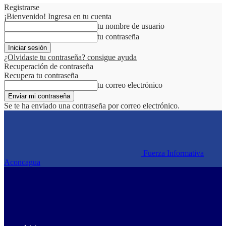
Registrarse
¡Bienvenido! Ingresa en tu cuenta
tu nombre de usuario
tu contraseña
¿Olvidaste tu contraseña? consigue ayuda
Recuperación de contraseña
Recupera tu contraseña
tu correo electrónico
Se te ha enviado una contraseña por correo electrónico.
Fuerza Informativa
Aconcagua