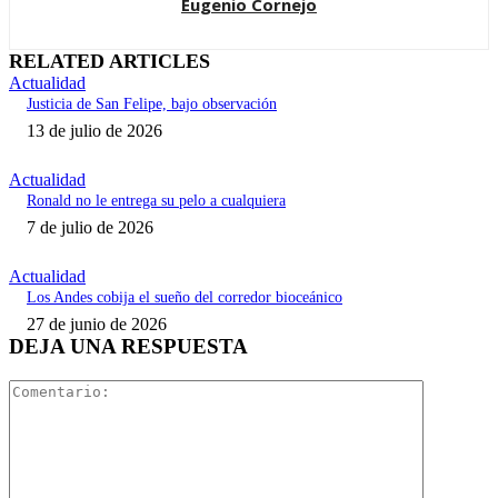
Eugenio Cornejo
RELATED ARTICLES
Actualidad
Justicia de San Felipe, bajo observación
13 de julio de 2026
Actualidad
Ronald no le entrega su pelo a cualquiera
7 de julio de 2026
Actualidad
Los Andes cobija el sueño del corredor bioceánico
27 de junio de 2026
DEJA UNA RESPUESTA
Comentari