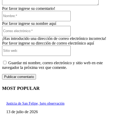
Por favor ingrese su comentario!
Nombre:*
Por favor ingrese su nombre aquí
Correo
electrónico:*
¡Has introducido una dirección de correo electrónico incorrecta!
Por favor ingrese su dirección de correo electrónico aquí
Sitio
web:
Guardar mi nombre, correo electrónico y sitio web en este
navegador la próxima vez que comente.
MOST POPULAR
Justicia de San Felipe, bajo observación
13 de julio de 2026