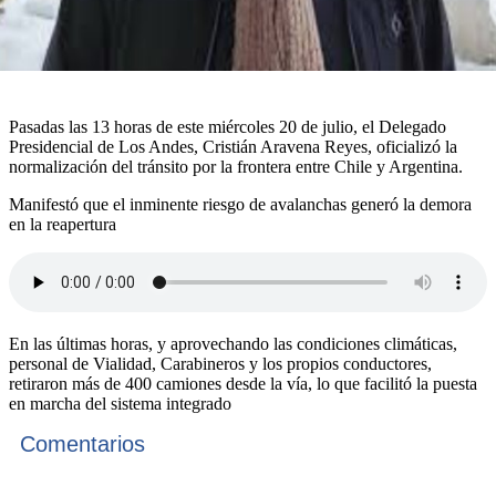
Pasadas las 13 horas de este miércoles 20 de julio, el Delegado
Presidencial de Los Andes, Cristián Aravena Reyes, oficializó la
normalización del tránsito por la frontera entre Chile y Argentina.
Manifestó que el inminente riesgo de avalanchas generó la demora
en la reapertura
En las últimas horas, y aprovechando las condiciones climáticas,
personal de Vialidad, Carabineros y los propios conductores,
retiraron más de 400 camiones desde la vía, lo que facilitó la puesta
en marcha del sistema integrado
Comentarios