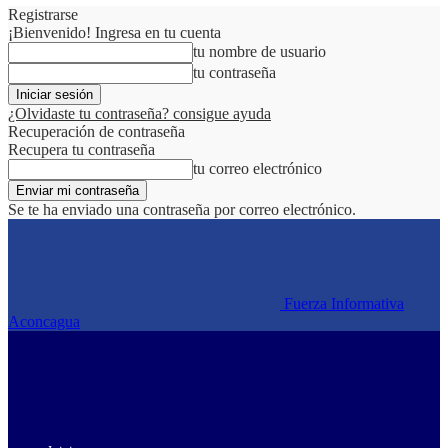
Registrarse
¡Bienvenido! Ingresa en tu cuenta
tu nombre de usuario
tu contraseña
¿Olvidaste tu contraseña? consigue ayuda
Recuperación de contraseña
Recupera tu contraseña
tu correo electrónico
Se te ha enviado una contraseña por correo electrónico.
Fuerza Informativa
Aconcagua