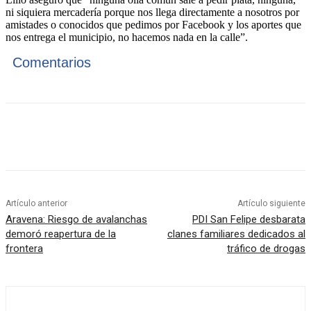
ni siquiera mercadería porque nos llega directamente a nosotros por
amistades o conocidos que pedimos por Facebook y los aportes que
nos entrega el municipio, no hacemos nada en la calle”.
Comentarios
Artículo anterior
Artículo siguiente
Aravena: Riesgo de avalanchas
PDI San Felipe desbarata
demoró reapertura de la
clanes familiares dedicados al
frontera
tráfico de drogas