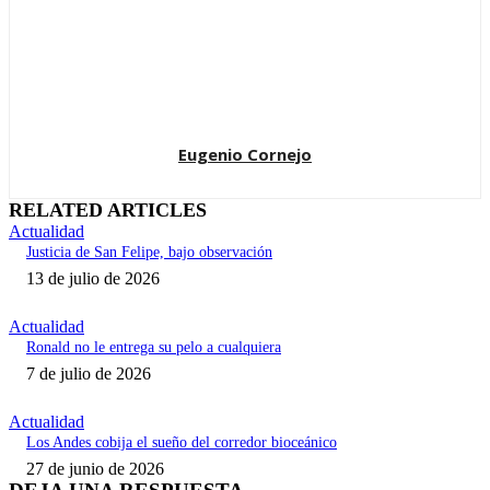
Eugenio Cornejo
RELATED ARTICLES
Actualidad
Justicia de San Felipe, bajo observación
13 de julio de 2026
Actualidad
Ronald no le entrega su pelo a cualquiera
7 de julio de 2026
Actualidad
Los Andes cobija el sueño del corredor bioceánico
27 de junio de 2026