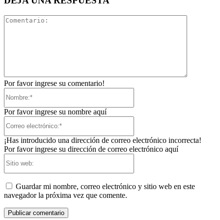
DEJA UNA RESPUESTA
Comentari
Por favor ingrese su comentario!
Nombre:*
Por favor ingrese su nombre aquí
Correo
electrónico:*
¡Has introducido una dirección de correo electrónico incorrecta!
Por favor ingrese su dirección de correo electrónico aquí
Sitio
web:
Guardar mi nombre, correo electrónico y sitio web en este
navegador la próxima vez que comente.