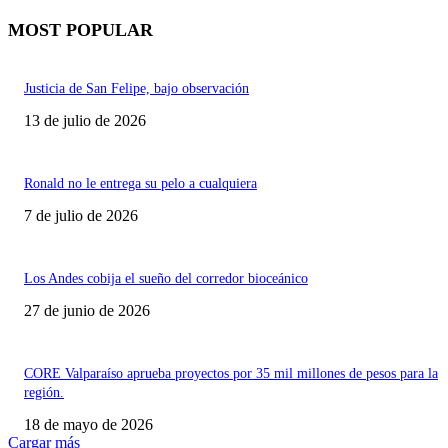
MOST POPULAR
Justicia de San Felipe, bajo observación
13 de julio de 2026
Ronald no le entrega su pelo a cualquiera
7 de julio de 2026
Los Andes cobija el sueño del corredor bioceánico
27 de junio de 2026
CORE Valparaíso aprueba proyectos por 35 mil millones de pesos para la
región.
18 de mayo de 2026
Cargar más