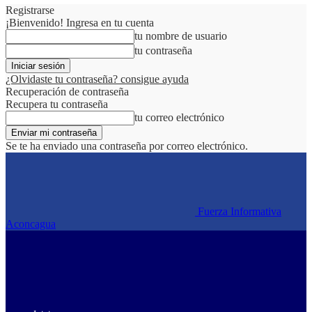
Registrarse
¡Bienvenido! Ingresa en tu cuenta
tu nombre de usuario
tu contraseña
¿Olvidaste tu contraseña? consigue ayuda
Recuperación de contraseña
Recupera tu contraseña
tu correo electrónico
Se te ha enviado una contraseña por correo electrónico.
Fuerza Informativa
Aconcagua