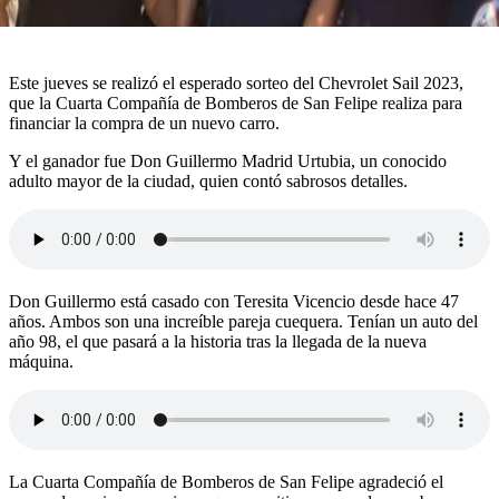
Este jueves se realizó el esperado sorteo del Chevrolet Sail 2023,
que la Cuarta Compañía de Bomberos de San Felipe realiza para
financiar la compra de un nuevo carro.
Y el ganador fue Don Guillermo Madrid Urtubia, un conocido
adulto mayor de la ciudad, quien contó sabrosos detalles.
Don Guillermo está casado con Teresita Vicencio desde hace 47
años. Ambos son una increíble pareja cuequera. Tenían un auto del
año 98, el que pasará a la historia tras la llegada de la nueva
máquina.
La Cuarta Compañía de Bomberos de San Felipe agradeció el