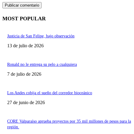
MOST POPULAR
Justicia de San Felipe, bajo observación
13 de julio de 2026
Ronald no le entrega su pelo a cualquiera
7 de julio de 2026
Los Andes cobija el sueño del corredor bioceánico
27 de junio de 2026
CORE Valparaíso aprueba proyectos por 35 mil millones de pesos para la
región.