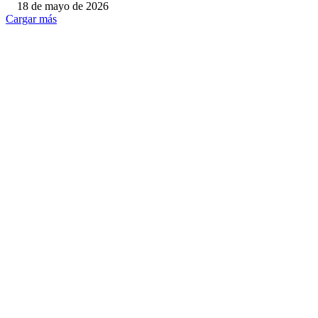
18 de mayo de 2026
Cargar más