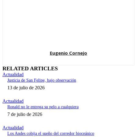
Eugenio Cornejo
RELATED ARTICLES
Actualidad
Justicia de San Felipe, bajo observación
13 de julio de 2026
Actualidad
Ronald no le entrega su pelo a cualquiera
7 de julio de 2026
Actualidad
Los Andes cobija el sueño del corredor bioceánico