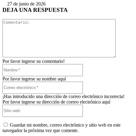
27 de junio de 2026
DEJA UNA RESPUESTA
Comentari
Por favor ingrese su comentario!
Nombre:*
Por favor ingrese su nombre aquí
Correo
electrónico:*
¡Has introducido una dirección de correo electrónico incorrecta!
Por favor ingrese su dirección de correo electrónico aquí
Sitio
web:
Guardar mi nombre, correo electrónico y sitio web en este
navegador la próxima vez que comente.