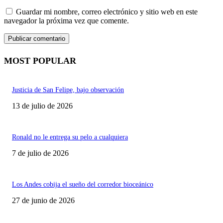
Guardar mi nombre, correo electrónico y sitio web en este
navegador la próxima vez que comente.
MOST POPULAR
Justicia de San Felipe, bajo observación
13 de julio de 2026
Ronald no le entrega su pelo a cualquiera
7 de julio de 2026
Los Andes cobija el sueño del corredor bioceánico
27 de junio de 2026