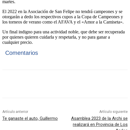
martes.
El 2022 en la Asociación de San Felipe no tendrá campeones y se
otorgarán a dedo los respectivos cupos a la Copa de Campeones y
los torneos de verano como el AFAVA y el «Amor a la Camiseta».
Un final indigno para una actividad noble, que debe ser recuperada
por quienes quieren cuidarla y respetarla, y no para ganar a
cualquier precio.
Comentarios
Artículo anterior
Artículo siguiente
Te ganaste el auto, Guillermo
Asamblea 2023 de la Archi se
realizará en Provincia de Los