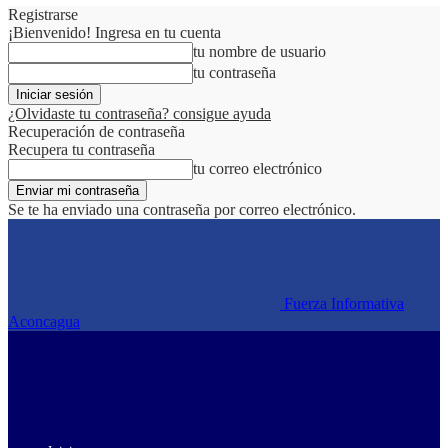
Registrarse
¡Bienvenido! Ingresa en tu cuenta
tu nombre de usuario
tu contraseña
¿Olvidaste tu contraseña? consigue ayuda
Recuperación de contraseña
Recupera tu contraseña
tu correo electrónico
Se te ha enviado una contraseña por correo electrónico.
Fuerza Informativa
Aconcagua