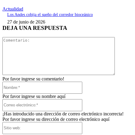
Actualidad
Los Andes cobija el sueño del corredor bioceánico
27 de junio de 2026
DEJA UNA RESPUESTA
Comentari
Por favor ingrese su comentario!
Nombre:*
Por favor ingrese su nombre aquí
Correo
electrónico:*
¡Has introducido una dirección de correo electrónico incorrecta!
Por favor ingrese su dirección de correo electrónico aquí
Sitio
web: