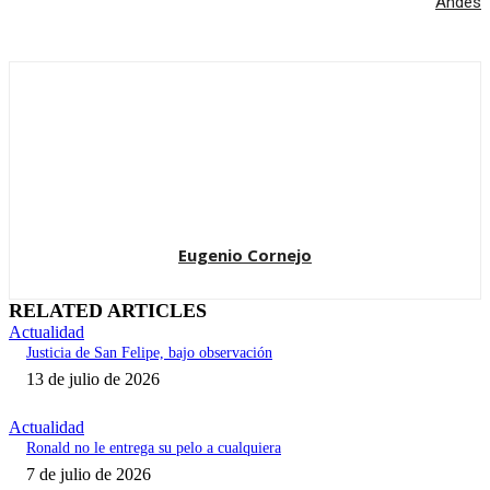
Andes
Eugenio Cornejo
RELATED ARTICLES
Actualidad
Justicia de San Felipe, bajo observación
13 de julio de 2026
Actualidad
Ronald no le entrega su pelo a cualquiera
7 de julio de 2026