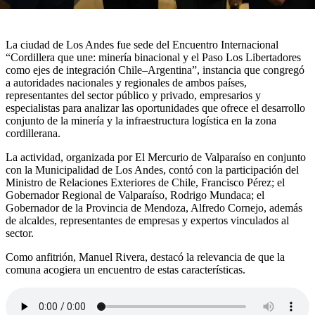
La ciudad de Los Andes fue sede del Encuentro Internacional
“Cordillera que une: minería binacional y el Paso Los Libertadores
como ejes de integración Chile–Argentina”, instancia que congregó
a autoridades nacionales y regionales de ambos países,
representantes del sector público y privado, empresarios y
especialistas para analizar las oportunidades que ofrece el desarrollo
conjunto de la minería y la infraestructura logística en la zona
cordillerana.
La actividad, organizada por El Mercurio de Valparaíso en conjunto
con la Municipalidad de Los Andes, contó con la participación del
Ministro de Relaciones Exteriores de Chile, Francisco Pérez; el
Gobernador Regional de Valparaíso, Rodrigo Mundaca; el
Gobernador de la Provincia de Mendoza, Alfredo Cornejo, además
de alcaldes, representantes de empresas y expertos vinculados al
sector.
Como anfitrión, Manuel Rivera, destacó la relevancia de que la
comuna acogiera un encuentro de estas características.