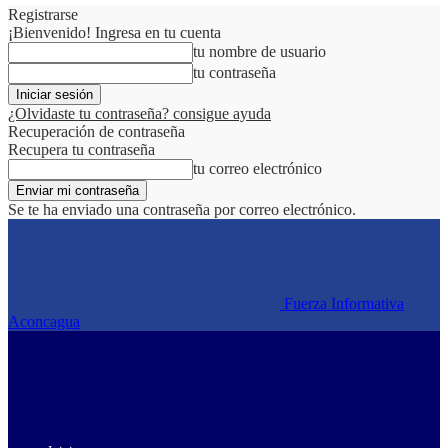
Registrarse
¡Bienvenido! Ingresa en tu cuenta
tu nombre de usuario
tu contraseña
¿Olvidaste tu contraseña? consigue ayuda
Recuperación de contraseña
Recupera tu contraseña
tu correo electrónico
Se te ha enviado una contraseña por correo electrónico.
Fuerza Informativa
Aconcagua