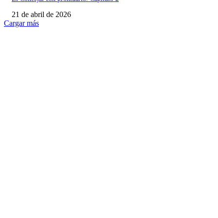
21 de abril de 2026
Cargar más