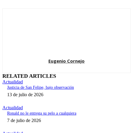
Eugenio Cornejo
RELATED ARTICLES
Actualidad
Justicia de San Felipe, bajo observación
13 de julio de 2026
Actualidad
Ronald no le entrega su pelo a cualquiera
7 de julio de 2026