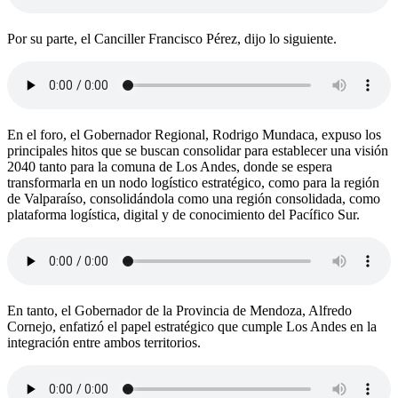
Por su parte, el Canciller Francisco Pérez, dijo lo siguiente.
En el foro, el Gobernador Regional, Rodrigo Mundaca, expuso los
principales hitos que se buscan consolidar para establecer una visión
2040 tanto para la comuna de Los Andes, donde se espera
transformarla en un nodo logístico estratégico, como para la región
de Valparaíso, consolidándola como una región consolidada, como
plataforma logística, digital y de conocimiento del Pacífico Sur.
En tanto, el Gobernador de la Provincia de Mendoza, Alfredo
Cornejo, enfatizó el papel estratégico que cumple Los Andes en la
integración entre ambos territorios.