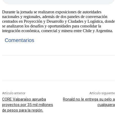
Durante la jornada se realizaron exposiciones de autoridades
nacionales y regionales, además de dos paneles de conversación
centrados en Proyección y Desarrollo y Ciudades y Logística, donde
se analizaron los desafíos y oportunidades para consolidar la
integración económica, comercial y minera entre Chile y Argentina.
Comentarios
Artículo anterior
Artículo siguiente
CORE Valparaíso aprueba
Ronald no le entrega su pelo a
proyectos por 35 mil millones
cualquiera
de pesos para la región.