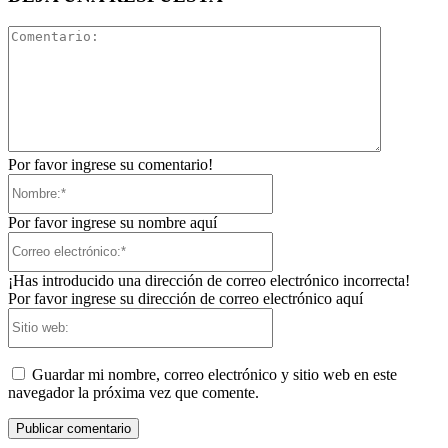
Comentari
Por favor ingrese su comentario!
Nombre:*
Por favor ingrese su nombre aquí
Correo
electrónico:*
¡Has introducido una dirección de correo electrónico incorrecta!
Por favor ingrese su dirección de correo electrónico aquí
Sitio
web:
Guardar mi nombre, correo electrónico y sitio web en este
navegador la próxima vez que comente.