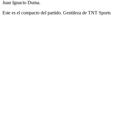
Juan Ignacio Duma.
Este es el compacto del partido. Gentileza de TNT Sports