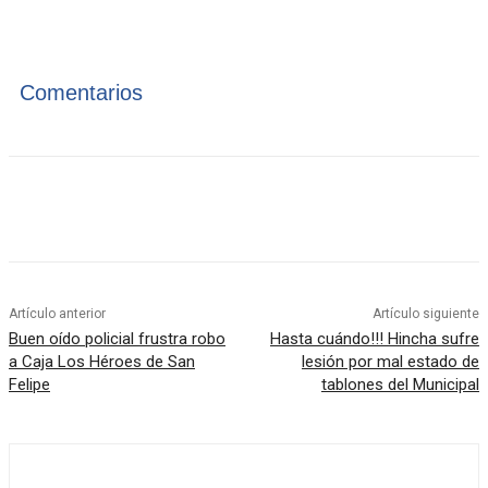
Comentarios
Artículo anterior
Artículo siguiente
Buen oído policial frustra robo
Hasta cuándo!!! Hincha sufre
a Caja Los Héroes de San
lesión por mal estado de
Felipe
tablones del Municipal