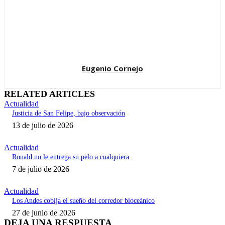
Eugenio Cornejo
RELATED ARTICLES
Actualidad
Justicia de San Felipe, bajo observación
13 de julio de 2026
Actualidad
Ronald no le entrega su pelo a cualquiera
7 de julio de 2026
Actualidad
Los Andes cobija el sueño del corredor bioceánico
27 de junio de 2026
DEJA UNA RESPUESTA