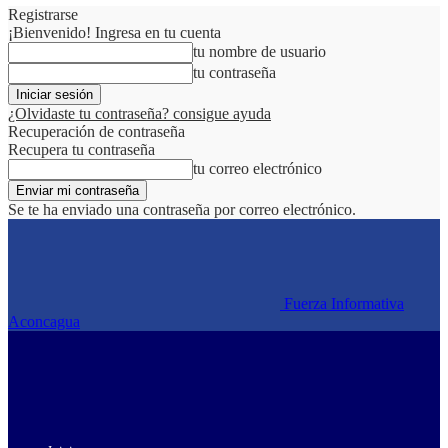
Registrarse
¡Bienvenido! Ingresa en tu cuenta
tu nombre de usuario
tu contraseña
¿Olvidaste tu contraseña? consigue ayuda
Recuperación de contraseña
Recupera tu contraseña
tu correo electrónico
Se te ha enviado una contraseña por correo electrónico.
Fuerza Informativa
Aconcagua