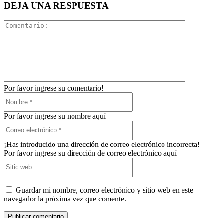
DEJA UNA RESPUESTA
Comentari
Por favor ingrese su comentario!
Nombre:*
Por favor ingrese su nombre aquí
Correo
electrónico:*
¡Has introducido una dirección de correo electrónico incorrecta!
Por favor ingrese su dirección de correo electrónico aquí
Sitio
web:
Guardar mi nombre, correo electrónico y sitio web en este
navegador la próxima vez que comente.