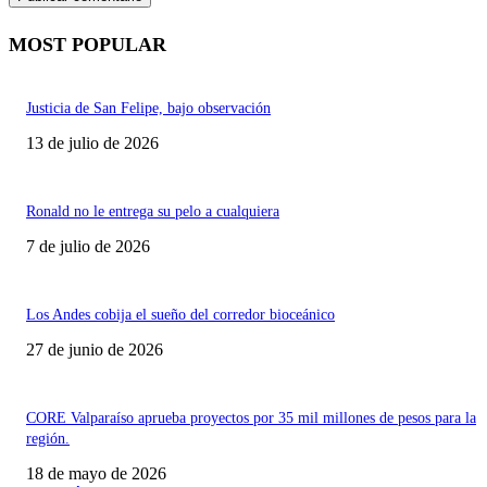
MOST POPULAR
Justicia de San Felipe, bajo observación
13 de julio de 2026
Ronald no le entrega su pelo a cualquiera
7 de julio de 2026
Los Andes cobija el sueño del corredor bioceánico
27 de junio de 2026
CORE Valparaíso aprueba proyectos por 35 mil millones de pesos para la
región.
18 de mayo de 2026