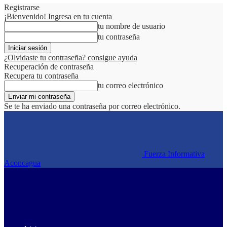
Registrarse
¡Bienvenido! Ingresa en tu cuenta
tu nombre de usuario
tu contraseña
¿Olvidaste tu contraseña? consigue ayuda
Recuperación de contraseña
Recupera tu contraseña
tu correo electrónico
Se te ha enviado una contraseña por correo electrónico.
Fuerza Informativa
Aconcagua