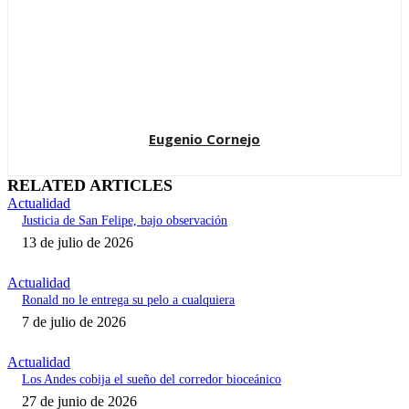
Eugenio Cornejo
RELATED ARTICLES
Actualidad
Justicia de San Felipe, bajo observación
13 de julio de 2026
Actualidad
Ronald no le entrega su pelo a cualquiera
7 de julio de 2026
Actualidad
Los Andes cobija el sueño del corredor bioceánico
27 de junio de 2026