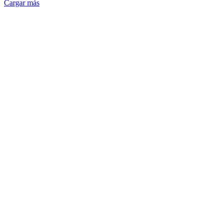
Cargar más