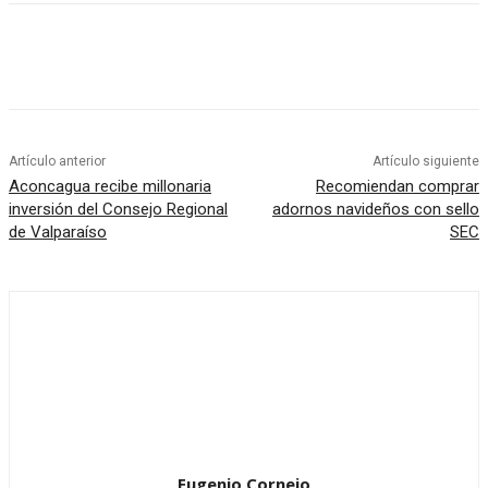
Artículo anterior
Artículo siguiente
Aconcagua recibe millonaria
Recomiendan comprar
inversión del Consejo Regional
adornos navideños con sello
de Valparaíso
SEC
Eugenio Cornejo