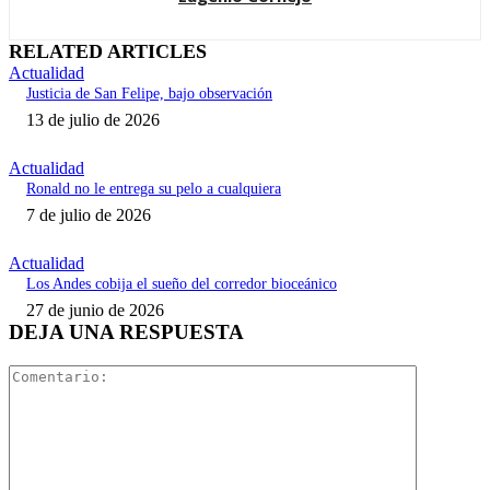
RELATED ARTICLES
Actualidad
Justicia de San Felipe, bajo observación
13 de julio de 2026
Actualidad
Ronald no le entrega su pelo a cualquiera
7 de julio de 2026
Actualidad
Los Andes cobija el sueño del corredor bioceánico
27 de junio de 2026
DEJA UNA RESPUESTA
Comentari