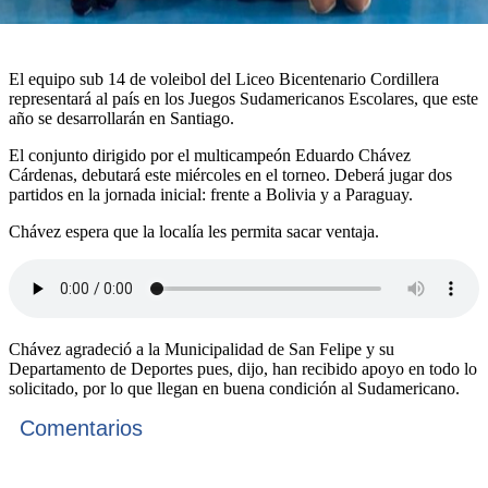
El equipo sub 14 de voleibol del Liceo Bicentenario Cordillera
representará al país en los Juegos Sudamericanos Escolares, que este
año se desarrollarán en Santiago.
El conjunto dirigido por el multicampeón Eduardo Chávez
Cárdenas, debutará este miércoles en el torneo. Deberá jugar dos
partidos en la jornada inicial: frente a Bolivia y a Paraguay.
Chávez espera que la localía les permita sacar ventaja.
Chávez agradeció a la Municipalidad de San Felipe y su
Departamento de Deportes pues, dijo, han recibido apoyo en todo lo
solicitado, por lo que llegan en buena condición al Sudamericano.
Comentarios