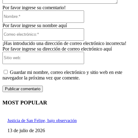
Por favor ingrese su comentario!
Nombre:*
Por favor ingrese su nombre aquí
Correo
electrónico:*
¡Has introducido una dirección de correo electrónico incorrecta!
Por favor ingrese su dirección de correo electrónico aquí
Sitio
web:
Guardar mi nombre, correo electrónico y sitio web en este
navegador la próxima vez que comente.
MOST POPULAR
Justicia de San Felipe, bajo observación
13 de julio de 2026