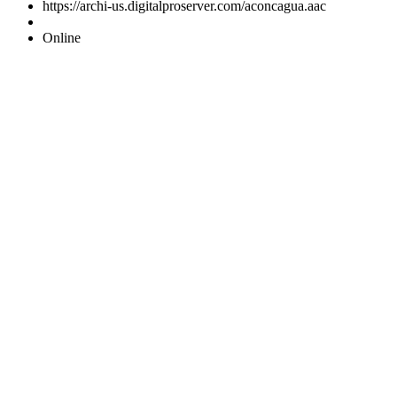
https://archi-us.digitalproserver.com/aconcagua.aac
Online