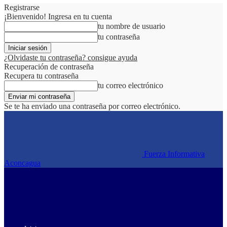
Registrarse
¡Bienvenido! Ingresa en tu cuenta
tu nombre de usuario
tu contraseña
¿Olvidaste tu contraseña? consigue ayuda
Recuperación de contraseña
Recupera tu contraseña
tu correo electrónico
Se te ha enviado una contraseña por correo electrónico.
Fuerza Informativa
Aconcagua