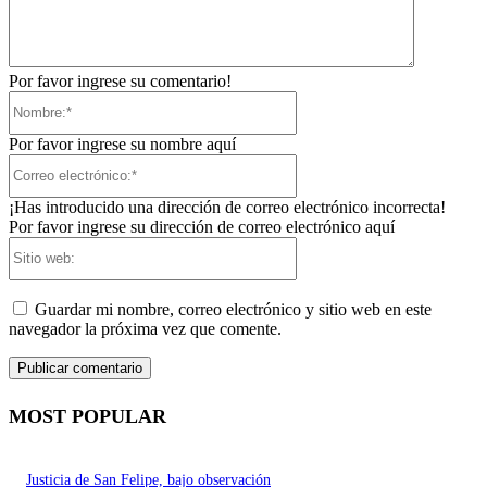
Por favor ingrese su comentario!
Nombre:*
Por favor ingrese su nombre aquí
Correo
electrónico:*
¡Has introducido una dirección de correo electrónico incorrecta!
Por favor ingrese su dirección de correo electrónico aquí
Sitio
web:
Guardar mi nombre, correo electrónico y sitio web en este
navegador la próxima vez que comente.
MOST POPULAR
Justicia de San Felipe, bajo observación