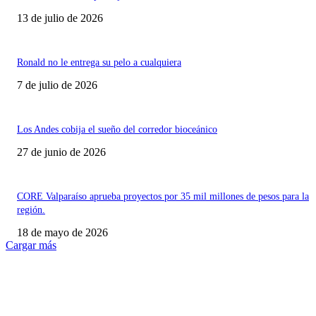
13 de julio de 2026
Ronald no le entrega su pelo a cualquiera
7 de julio de 2026
Los Andes cobija el sueño del corredor bioceánico
27 de junio de 2026
CORE Valparaíso aprueba proyectos por 35 mil millones de pesos para la
región.
18 de mayo de 2026
Cargar más