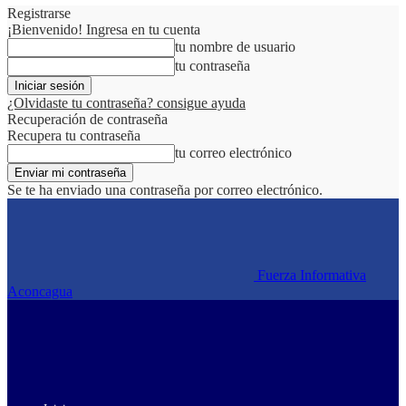
Registrarse
¡Bienvenido! Ingresa en tu cuenta
tu nombre de usuario
tu contraseña
¿Olvidaste tu contraseña? consigue ayuda
Recuperación de contraseña
Recupera tu contraseña
tu correo electrónico
Se te ha enviado una contraseña por correo electrónico.
Fuerza Informativa
Aconcagua