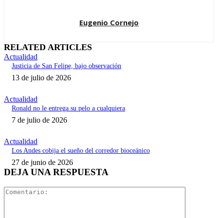
Eugenio Cornejo
RELATED ARTICLES
Actualidad
Justicia de San Felipe, bajo observación
13 de julio de 2026
Actualidad
Ronald no le entrega su pelo a cualquiera
7 de julio de 2026
Actualidad
Los Andes cobija el sueño del corredor bioceánico
27 de junio de 2026
DEJA UNA RESPUESTA
Comentari