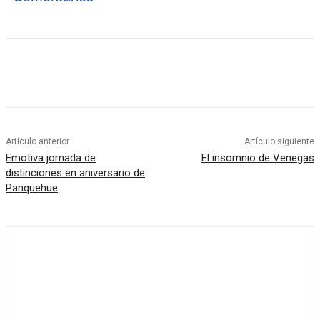
Artículo anterior
Artículo siguiente
Emotiva jornada de
El insomnio de Venegas
distinciones en aniversario de
Panquehue