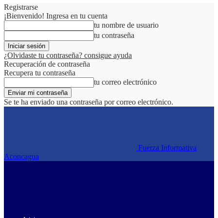
Registrarse
¡Bienvenido! Ingresa en tu cuenta
tu nombre de usuario
tu contraseña
¿Olvidaste tu contraseña? consigue ayuda
Recuperación de contraseña
Recupera tu contraseña
tu correo electrónico
Se te ha enviado una contraseña por correo electrónico.
Fuerza Informativa
Aconcagua