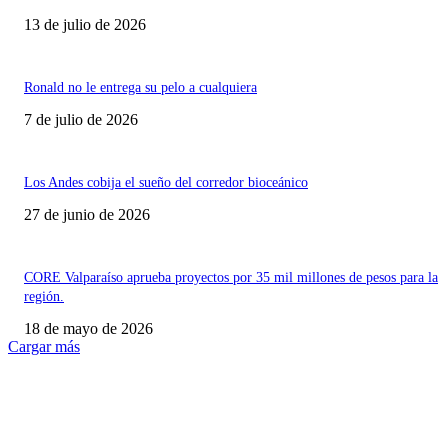
13 de julio de 2026
Ronald no le entrega su pelo a cualquiera
7 de julio de 2026
Los Andes cobija el sueño del corredor bioceánico
27 de junio de 2026
CORE Valparaíso aprueba proyectos por 35 mil millones de pesos para la
región.
18 de mayo de 2026
Cargar más