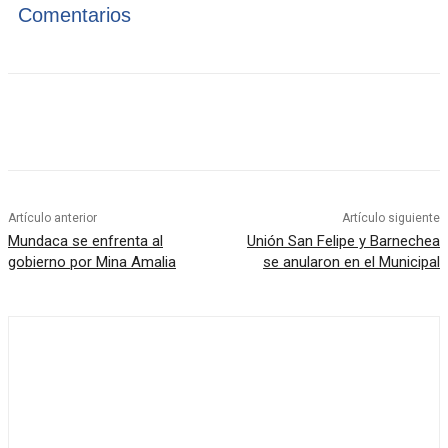
Comentarios
Artículo anterior
Artículo siguiente
Mundaca se enfrenta al
Unión San Felipe y Barnechea
gobierno por Mina Amalia
se anularon en el Municipal