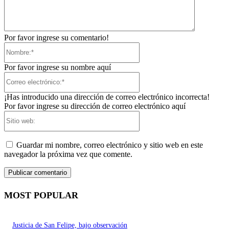
Por favor ingrese su comentario!
Nombre:*
Por favor ingrese su nombre aquí
Correo
electrónico:*
¡Has introducido una dirección de correo electrónico incorrecta!
Por favor ingrese su dirección de correo electrónico aquí
Sitio
web:
Guardar mi nombre, correo electrónico y sitio web en este
navegador la próxima vez que comente.
MOST POPULAR
Justicia de San Felipe, bajo observación