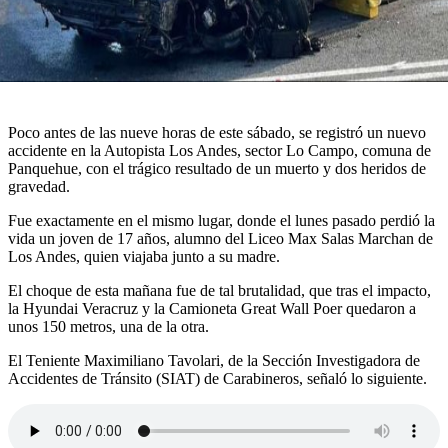
Poco antes de las nueve horas de este sábado, se registró un nuevo
accidente en la Autopista Los Andes, sector Lo Campo, comuna de
Panquehue, con el trágico resultado de un muerto y dos heridos de
gravedad.
Fue exactamente en el mismo lugar, donde el lunes pasado perdió la
vida un joven de 17 años, alumno del Liceo Max Salas Marchan de
Los Andes, quien viajaba junto a su madre.
El choque de esta mañana fue de tal brutalidad, que tras el impacto,
la Hyundai Veracruz y la Camioneta Great Wall Poer quedaron a
unos 150 metros, una de la otra.
El Teniente Maximiliano Tavolari, de la Sección Investigadora de
Accidentes de Tránsito (SIAT) de Carabineros, señaló lo siguiente.