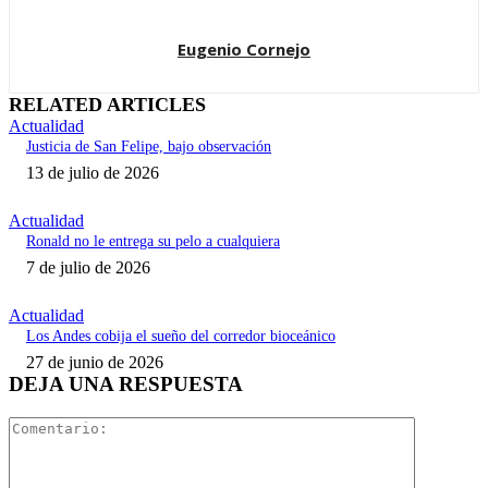
Eugenio Cornejo
RELATED ARTICLES
Actualidad
Justicia de San Felipe, bajo observación
13 de julio de 2026
Actualidad
Ronald no le entrega su pelo a cualquiera
7 de julio de 2026
Actualidad
Los Andes cobija el sueño del corredor bioceánico
27 de junio de 2026
DEJA UNA RESPUESTA
Comentari