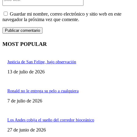
web:
Guardar mi nombre, correo electrónico y sitio web en este
navegador la próxima vez que comente.
MOST POPULAR
Justicia de San Felipe, bajo observación
13 de julio de 2026
Ronald no le entrega su pelo a cualquiera
7 de julio de 2026
Los Andes cobija el sueño del corredor bioceánico
27 de junio de 2026