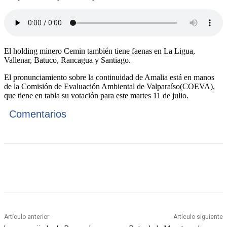
El holding minero Cemin también tiene faenas en La Ligua,
Vallenar, Batuco, Rancagua y Santiago.
El pronunciamiento sobre la continuidad de Amalia está en manos
de la Comisión de Evaluación Ambiental de Valparaíso(COEVA),
que tiene en tabla su votación para este martes 11 de julio.
Comentarios
Artículo anterior
Artículo siguiente