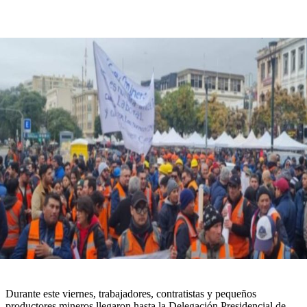
Durante este viernes, trabajadores, contratistas y pequeños
productores mineros llegaron hasta la Delegación Presidencial de