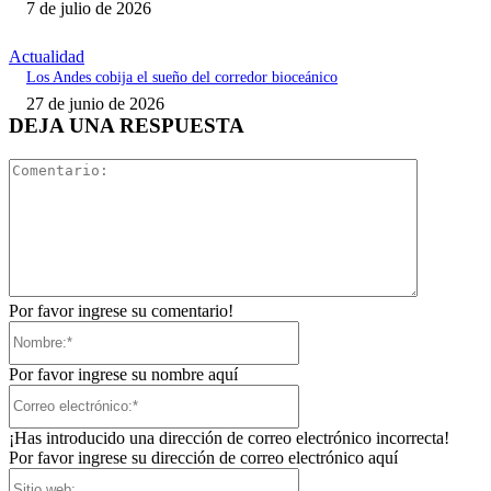
7 de julio de 2026
Actualidad
Los Andes cobija el sueño del corredor bioceánico
27 de junio de 2026
DEJA UNA RESPUESTA
Comentari
Por favor ingrese su comentario!
Nombre:*
Por favor ingrese su nombre aquí
Correo
electrónico:*
¡Has introducido una dirección de correo electrónico incorrecta!
Por favor ingrese su dirección de correo electrónico aquí
Sitio