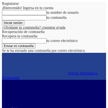
Registrarse
¡Bienvenido! Ingresa en tu cuenta
tu nombre de usuario
tu contraseña
¿Olvidaste tu contraseña? consigue ayuda
Recuperación de contraseña
Recupera tu contraseña
tu correo electrónico
Se te ha enviado una contraseña por correo electrónico.
Fuerza Informativa
Aconcagua