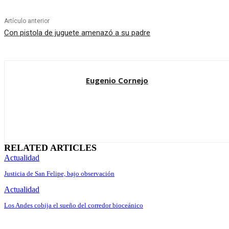
Artículo anterior
Con pistola de juguete amenazó a su padre
Eugenio Cornejo
RELATED ARTICLES
Actualidad
Justicia de San Felipe, bajo observación
Actualidad
Los Andes cobija el sueño del corredor bioceánico