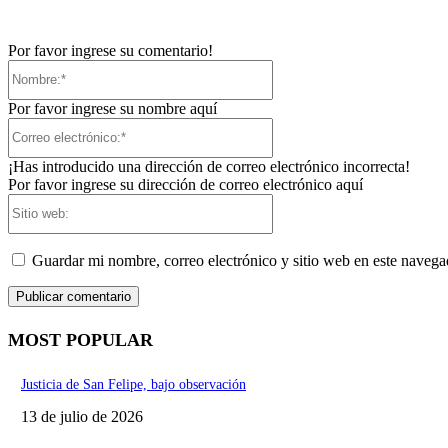
Por favor ingrese su comentario!
Nombre:*
Por favor ingrese su nombre aquí
Correo
electrónico:*
¡Has introducido una dirección de correo electrónico incorrecta!
Por favor ingrese su dirección de correo electrónico aquí
Sitio
web:
Guardar mi nombre, correo electrónico y sitio web en este naveg
MOST POPULAR
Justicia de San Felipe, bajo observación
13 de julio de 2026