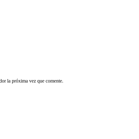
ador la próxima vez que comente.