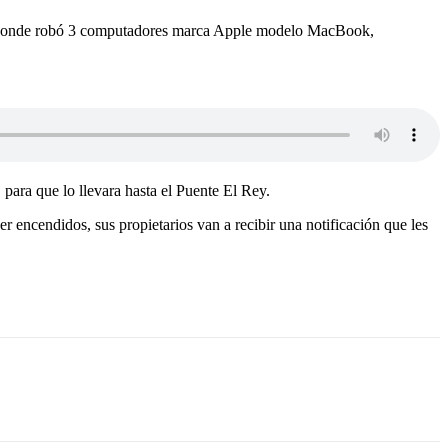
lipe, donde robó 3 computadores marca Apple modelo MacBook,
 para que lo llevara hasta el Puente El Rey.
 encendidos, sus propietarios van a recibir una notificación que les