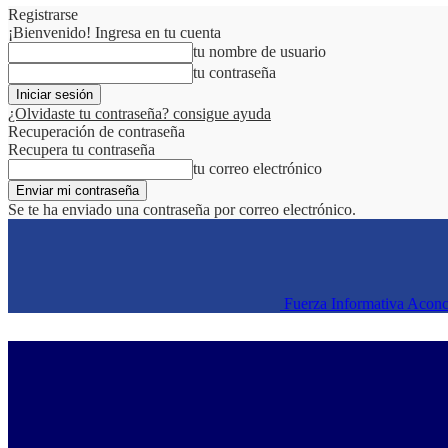
Registrarse
¡Bienvenido! Ingresa en tu cuenta
tu nombre de usuario
tu contraseña
¿Olvidaste tu contraseña? consigue ayuda
Recuperación de contraseña
Recupera tu contraseña
tu correo electrónico
Se te ha enviado una contraseña por correo electrónico.
Fuerza Informativa Acon