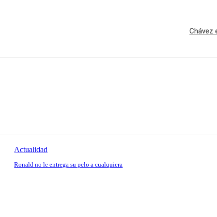
Chávez e
Actualidad
Ronald no le entrega su pelo a cualquiera