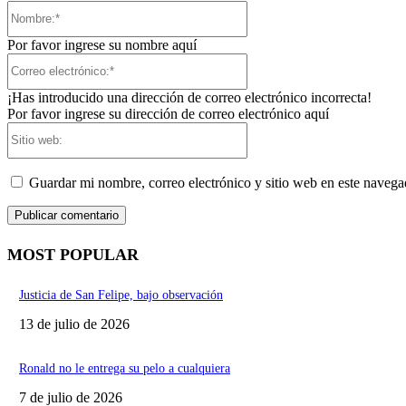
Nombre:*
Por favor ingrese su nombre aquí
Correo
electrónico:*
¡Has introducido una dirección de correo electrónico incorrecta!
Por favor ingrese su dirección de correo electrónico aquí
Sitio
web:
Guardar mi nombre, correo electrónico y sitio web en este naveg
MOST POPULAR
Justicia de San Felipe, bajo observación
13 de julio de 2026
Ronald no le entrega su pelo a cualquiera
7 de julio de 2026