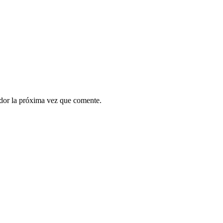
ador la próxima vez que comente.