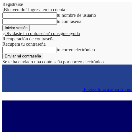
Registrarse
¡Bienvenido! Ingresa en tu cuenta
tu nombre de usuario
tu contraseña
¿Olvidaste tu contraseña? consigue ayuda
Recuperación de contraseña
Recupera tu contraseña
tu correo electrónico
Se te ha enviado una contraseña por correo electrónico.
Fuerza Informativa Acon