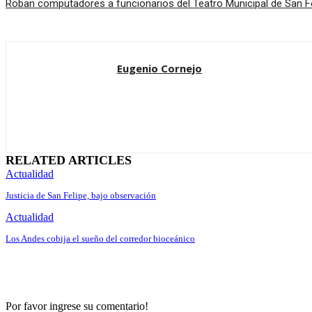
Roban computadores a funcionarios del Teatro Municipal de San F
Eugenio Cornejo
RELATED ARTICLES
Actualidad
Justicia de San Felipe, bajo observación
Actualidad
Los Andes cobija el sueño del corredor bioceánico
Por favor ingrese su comentario!