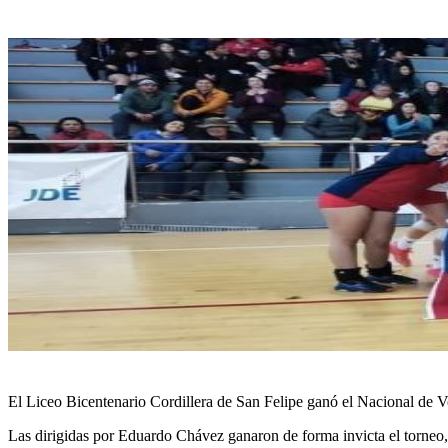
El Liceo Bicentenario Cordillera de San Felipe ganó el Nacional de Vo
Las dirigidas por Eduardo Chávez ganaron de forma invicta el torneo, 