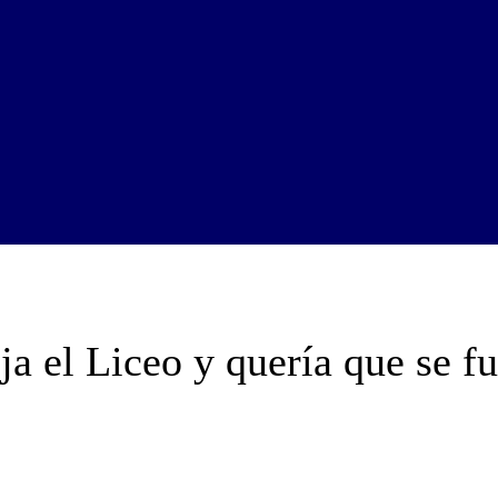
ja el Liceo y quería que se fu