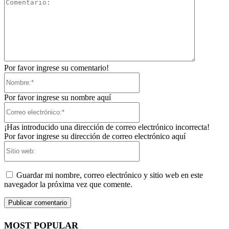
Comentari
Por favor ingrese su comentario!
Nombre:*
Por favor ingrese su nombre aquí
Correo
electrónico:*
¡Has introducido una dirección de correo electrónico incorrecta!
Por favor ingrese su dirección de correo electrónico aquí
Sitio
web:
Guardar mi nombre, correo electrónico y sitio web en este
navegador la próxima vez que comente.
MOST POPULAR