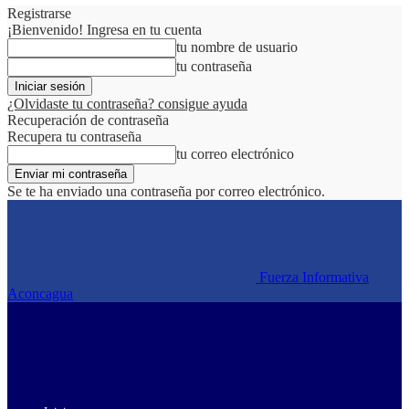
Registrarse
¡Bienvenido! Ingresa en tu cuenta
tu nombre de usuario
tu contraseña
¿Olvidaste tu contraseña? consigue ayuda
Recuperación de contraseña
Recupera tu contraseña
tu correo electrónico
Se te ha enviado una contraseña por correo electrónico.
Fuerza Informativa
Aconcagua