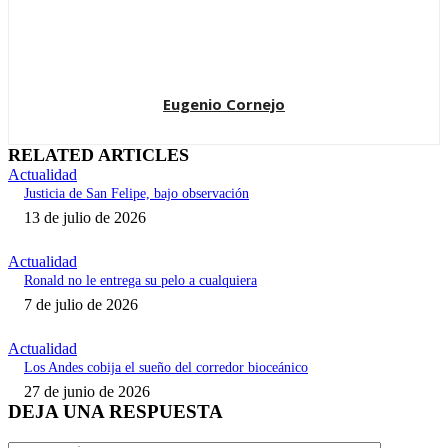
Eugenio Cornejo
RELATED ARTICLES
Actualidad
Justicia de San Felipe, bajo observación
13 de julio de 2026
Actualidad
Ronald no le entrega su pelo a cualquiera
7 de julio de 2026
Actualidad
Los Andes cobija el sueño del corredor bioceánico
27 de junio de 2026
DEJA UNA RESPUESTA