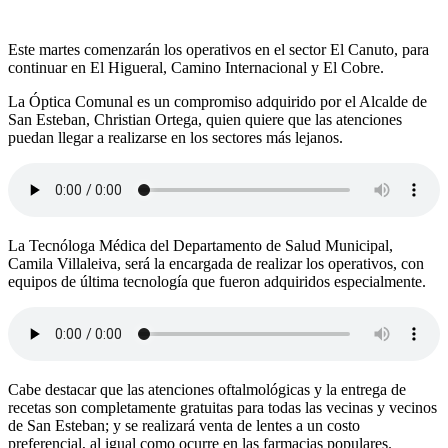
Este martes comenzarán los operativos en el sector El Canuto, para
continuar en El Higueral, Camino Internacional y El Cobre.
La Óptica Comunal es un compromiso adquirido por el Alcalde de
San Esteban, Christian Ortega, quien quiere que las atenciones
puedan llegar a realizarse en los sectores más lejanos.
La Tecnóloga Médica del Departamento de Salud Municipal,
Camila Villaleiva, será la encargada de realizar los operativos, con
equipos de última tecnología que fueron adquiridos especialmente.
Cabe destacar que las atenciones oftalmológicas y la entrega de
recetas son completamente gratuitas para todas las vecinas y vecinos
de San Esteban; y se realizará venta de lentes a un costo
preferencial, al igual como ocurre en las farmacias populares.