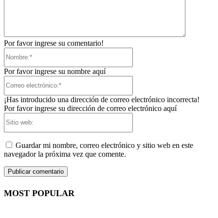
Por favor ingrese su comentario!
Nombre:*
Por favor ingrese su nombre aquí
Correo
electrónico:*
¡Has introducido una dirección de correo electrónico incorrecta!
Por favor ingrese su dirección de correo electrónico aquí
Sitio
web:
Guardar mi nombre, correo electrónico y sitio web en este
navegador la próxima vez que comente.
MOST POPULAR