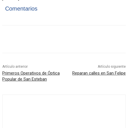
Comentarios
Artículo anterior
Artículo siguiente
Primeros Operativos de Óptica
Reparan calles en San Felipe
Popular de San Esteban