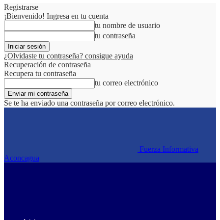
Registrarse
¡Bienvenido! Ingresa en tu cuenta
tu nombre de usuario
tu contraseña
¿Olvidaste tu contraseña? consigue ayuda
Recuperación de contraseña
Recupera tu contraseña
tu correo electrónico
Se te ha enviado una contraseña por correo electrónico.
Fuerza Informativa
Aconcagua