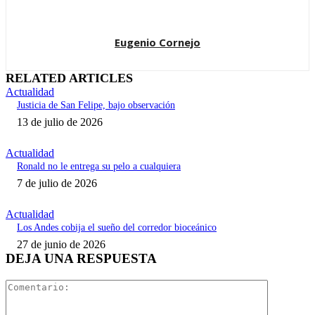
Eugenio Cornejo
RELATED ARTICLES
Actualidad
Justicia de San Felipe, bajo observación
13 de julio de 2026
Actualidad
Ronald no le entrega su pelo a cualquiera
7 de julio de 2026
Actualidad
Los Andes cobija el sueño del corredor bioceánico
27 de junio de 2026
DEJA UNA RESPUESTA
Comentari