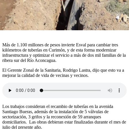
Más de 1.100 millones de pesos invierte Esval para cambiar tres
kilómetros de tuberías en Curimón, y de esta forma modernizar
infraestructura y optimizar el servicio a más de dos mil familias de la
ribera sur del Río Aconcagua.
El Gerente Zonal de la Sanitaria, Rodrigo Lastra, dijo que esto va a
mejorar la calidad de vida de vecinas y vecinos.
Los trabajos consideran el recambio de tuberías en la avenida
Santiago Bueras, además de la instalación de 5 válvulas de
sectorización, 3 grifos y la reconexión de 59 arranques
domiciliarios. Las obras debieran estar finalizadas durante el mes de
julio del presente año.