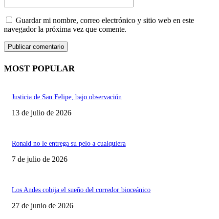
web:
Guardar mi nombre, correo electrónico y sitio web en este
navegador la próxima vez que comente.
MOST POPULAR
Justicia de San Felipe, bajo observación
13 de julio de 2026
Ronald no le entrega su pelo a cualquiera
7 de julio de 2026
Los Andes cobija el sueño del corredor bioceánico
27 de junio de 2026