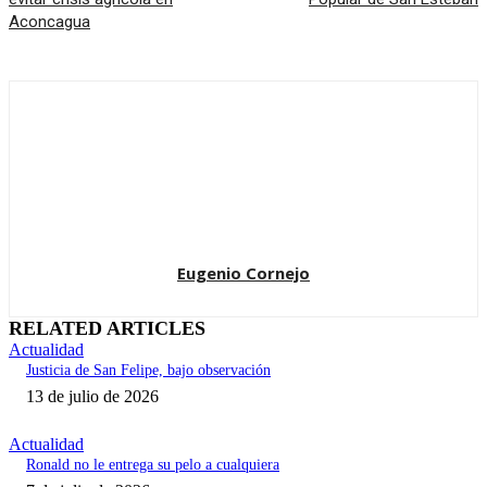
Aconcagua
Eugenio Cornejo
RELATED ARTICLES
Actualidad
Justicia de San Felipe, bajo observación
13 de julio de 2026
Actualidad
Ronald no le entrega su pelo a cualquiera