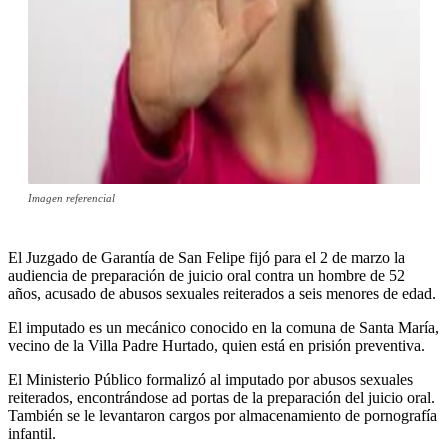
Imagen referencial
El Juzgado de Garantía de San Felipe fijó para el 2 de marzo la
audiencia de preparación de juicio oral contra un hombre de 52
años, acusado de abusos sexuales reiterados a seis menores de edad.
El imputado es un mecánico conocido en la comuna de Santa María,
vecino de la Villa Padre Hurtado, quien está en prisión preventiva.
El Ministerio Público formalizó al imputado por abusos sexuales
reiterados, encontrándose ad portas de la preparación del juicio oral.
También se le levantaron cargos por almacenamiento de pornografía
infantil.