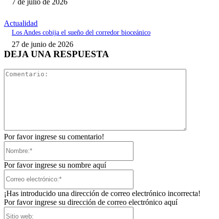
7 de julio de 2026
Actualidad
Los Andes cobija el sueño del corredor bioceánico
27 de junio de 2026
DEJA UNA RESPUESTA
Comentari
Por favor ingrese su comentario!
Nombre:*
Por favor ingrese su nombre aquí
Correo
electrónico:*
¡Has introducido una dirección de correo electrónico incorrecta!
Por favor ingrese su dirección de correo electrónico aquí
Sitio