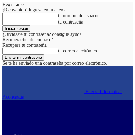
Registrarse
¡Bienvenido! Ingresa en tu cuenta
tu nombre de usuario
tu contraseña
¿Olvidaste tu contraseña? consigue ayuda
Recuperación de contraseña
Recupera tu contraseña
tu correo electrónico
Se te ha enviado una contraseña por correo electrónico.
Fuerza Informativa
Aconcagua