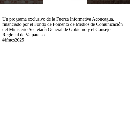
Un programa exclusivo de la Fuerza Informativa Aconcagua,
financiado por el Fondo de Fomento de Medios de Comunicación
del Ministerio Secretaría General de Gobierno y el Consejo
Regional de Valparaíso.
#ffmcs2025