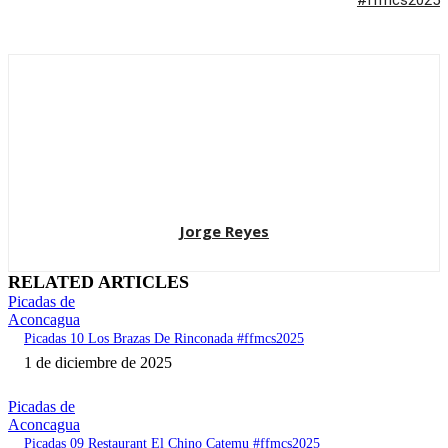
#ffmcs2025
Jorge Reyes
RELATED ARTICLES
Picadas de
Aconcagua
Picadas 10 Los Brazas De Rinconada #ffmcs2025
1 de diciembre de 2025
Picadas de
Aconcagua
Picadas 09 Restaurant El Chino Catemu #ffmcs2025