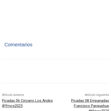
Comentarios
Artículo anterior
Artículo siguiente
Picadas 06 Cinzano Los Andes
Picadas 08 Empanadas
#ffmcs2025
Francisco Panquehue