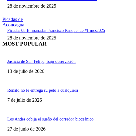
28 de noviembre de 2025
Picadas de
Aconcagua
Picadas 08 Empanadas Francisco Panquehue #ffmcs2025
28 de noviembre de 2025
MOST POPULAR
Justicia de San Felipe, bajo observación
13 de julio de 2026
Ronald no le entrega su pelo a cualquiera
7 de julio de 2026
Los Andes cobija el sueño del corredor bioceánico
27 de junio de 2026