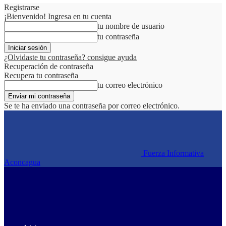
Registrarse
¡Bienvenido! Ingresa en tu cuenta
tu nombre de usuario
tu contraseña
¿Olvidaste tu contraseña? consigue ayuda
Recuperación de contraseña
Recupera tu contraseña
tu correo electrónico
Se te ha enviado una contraseña por correo electrónico.
Fuerza Informativa
Aconcagua