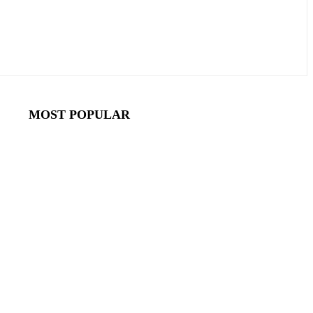
MOST POPULAR