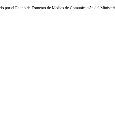
ado por el Fondo de Fomento de Medios de Comunicación del Ministerio