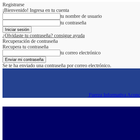
Registrarse
¡Bienvenido! Ingresa en tu cuenta
tu nombre de usuario
tu contraseña
¿Olvidaste tu contraseña? consigue ayuda
Recuperación de contraseña
Recupera tu contraseña
tu correo electrónico
Se te ha enviado una contraseña por correo electrónico.
Fuerza Informativa Acon