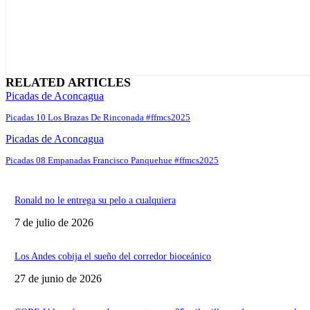
RELATED ARTICLES
Picadas de Aconcagua
Picadas 10 Los Brazas De Rinconada #ffmcs2025
Picadas de Aconcagua
Picadas 08 Empanadas Francisco Panquehue #ffmcs2025
Ronald no le entrega su pelo a cualquiera
7 de julio de 2026
Los Andes cobija el sueño del corredor bioceánico
27 de junio de 2026