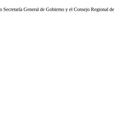
 Secretaría General de Gobierno y el Consejo Regional de