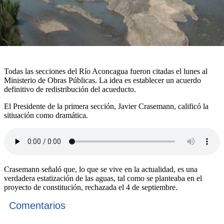
Todas las secciones del Río Aconcagua fueron citadas el lunes al
Ministerio de Obras Públicas. La idea es establecer un acuerdo
definitivo de redistribución del acueducto.
El Presidente de la primera sección, Javier Crasemann, calificó la
sitiuación como dramática.
Crasemann señaló que, lo que se vive en la actualidad, es una
verdadera estatización de las aguas, tal como se planteaba en el
proyecto de constitución, rechazada el 4 de septiembre.
Comentarios