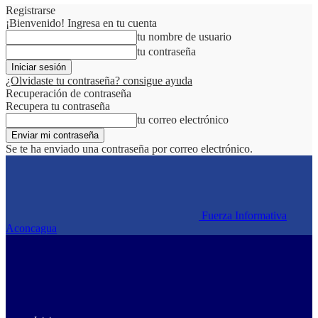
Registrarse
¡Bienvenido! Ingresa en tu cuenta
tu nombre de usuario
tu contraseña
¿Olvidaste tu contraseña? consigue ayuda
Recuperación de contraseña
Recupera tu contraseña
tu correo electrónico
Se te ha enviado una contraseña por correo electrónico.
Fuerza Informativa
Aconcagua