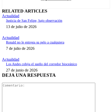
RELATED ARTICLES
Actualidad
Justicia de San Felipe, bajo observación
13 de julio de 2026
Actualidad
Ronald no le entrega su pelo a cualquiera
7 de julio de 2026
Actualidad
Los Andes cobija el sueño del corredor bioceánico
27 de junio de 2026
DEJA UNA RESPUESTA
Comentari