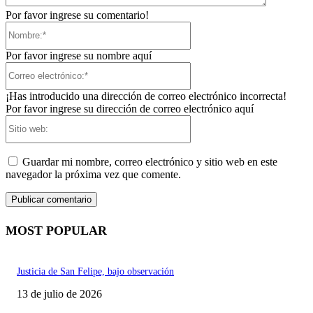
Por favor ingrese su comentario!
Nombre:*
Por favor ingrese su nombre aquí
Correo
electrónico:*
¡Has introducido una dirección de correo electrónico incorrecta!
Por favor ingrese su dirección de correo electrónico aquí
Sitio
web:
Guardar mi nombre, correo electrónico y sitio web en este
navegador la próxima vez que comente.
MOST POPULAR
Justicia de San Felipe, bajo observación
13 de julio de 2026