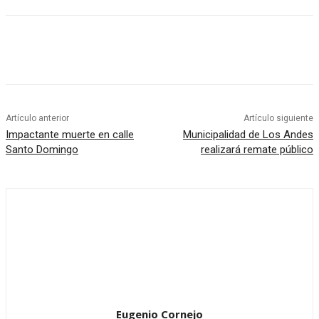
Artículo anterior
Artículo siguiente
Impactante muerte en calle
Municipalidad de Los Andes
Santo Domingo
realizará remate público
Eugenio Cornejo