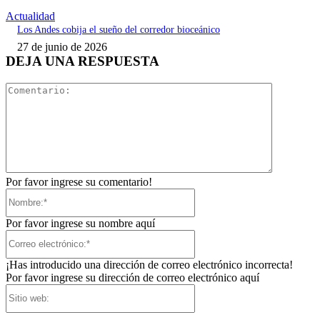
Actualidad
Los Andes cobija el sueño del corredor bioceánico
27 de junio de 2026
DEJA UNA RESPUESTA
Comentari
Por favor ingrese su comentario!
Nombre:*
Por favor ingrese su nombre aquí
Correo
electrónico:*
¡Has introducido una dirección de correo electrónico incorrecta!
Por favor ingrese su dirección de correo electrónico aquí
Sitio
web: