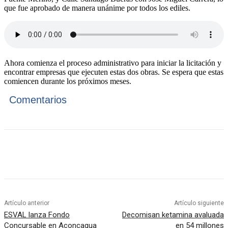
que fue aprobado de manera unánime por todos los ediles.
Ahora comienza el proceso administrativo para iniciar la licitación y
encontrar empresas que ejecuten estas dos obras. Se espera que estas
comiencen durante los próximos meses.
Comentarios
Artículo anterior
Artículo siguiente
ESVAL lanza Fondo
Decomisan ketamina avaluada
Concursable en Aconcagua
en 54 millones