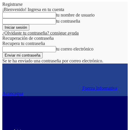
Registrarse
¡Bienvenido! Ingresa en tu cuenta
tu nombre de usuario
tu contraseña
¿Olvidaste tu contraseña? consigue ayuda
Recuperación de contraseña
Recupera tu contraseña
tu correo electrónico
Se te ha enviado una contraseña por correo electrónico.
Fuerza Informativa
Aconcagua