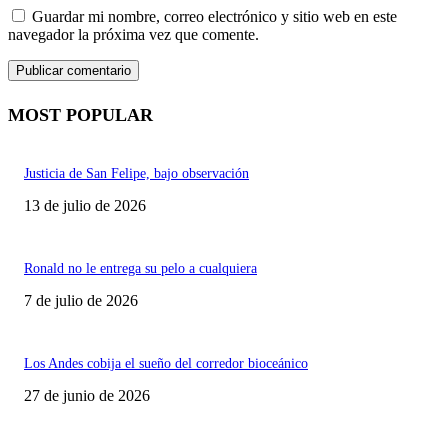
Guardar mi nombre, correo electrónico y sitio web en este
navegador la próxima vez que comente.
MOST POPULAR
Justicia de San Felipe, bajo observación
13 de julio de 2026
Ronald no le entrega su pelo a cualquiera
7 de julio de 2026
Los Andes cobija el sueño del corredor bioceánico
27 de junio de 2026