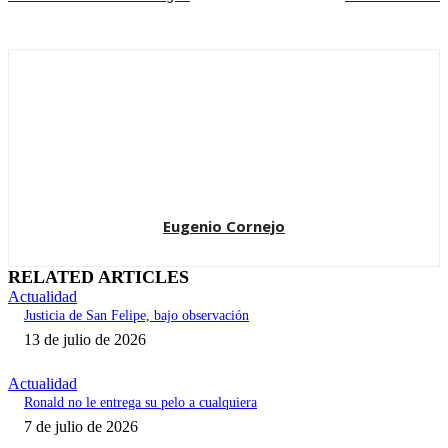
Eugenio Cornejo
RELATED ARTICLES
Actualidad
Justicia de San Felipe, bajo observación
13 de julio de 2026
Actualidad
Ronald no le entrega su pelo a cualquiera
7 de julio de 2026