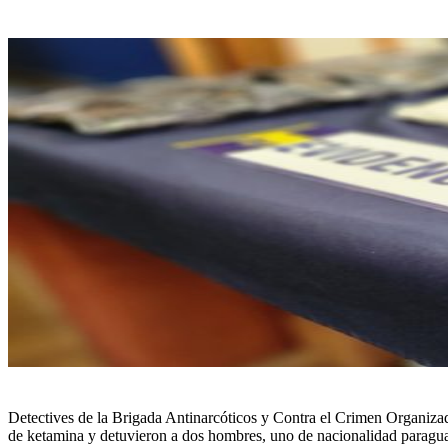
Detectives de la Brigada Antinarcóticos y Contra el Crimen Organizad
de ketamina y detuvieron a dos hombres, uno de nacionalidad paraguay