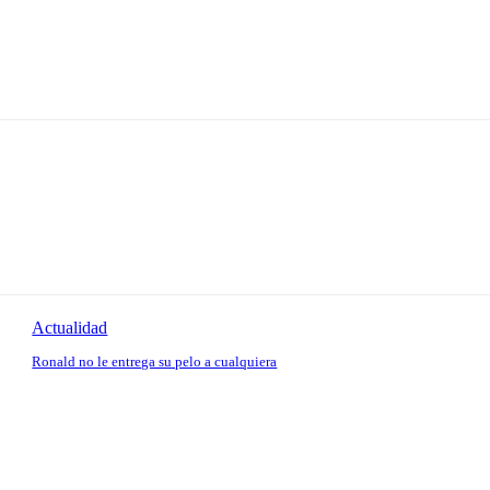
Actualidad
Ronald no le entrega su pelo a cualquiera