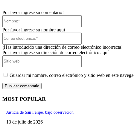
Por favor ingrese su comentario!
Nombre:*
Por favor ingrese su nombre aquí
Correo
electrónico:*
¡Has introducido una dirección de correo electrónico incorrecta!
Por favor ingrese su dirección de correo electrónico aquí
Sitio
web:
Guardar mi nombre, correo electrónico y sitio web en este naveg
MOST POPULAR
Justicia de San Felipe, bajo observación
13 de julio de 2026