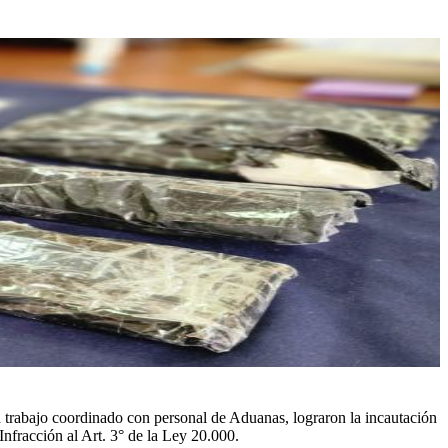
 trabajo coordinado con personal de Aduanas, lograron la incautación
nfracción al Art. 3° de la Ley 20.000.