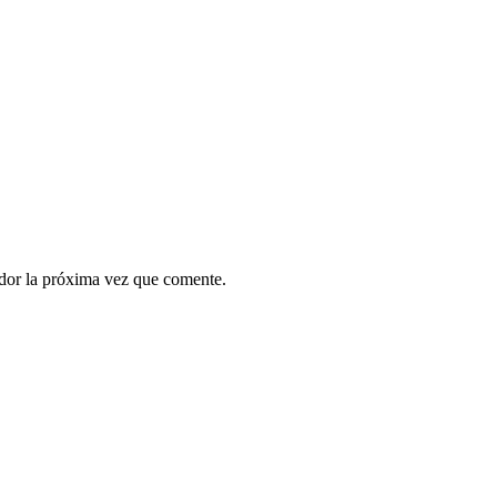
ador la próxima vez que comente.