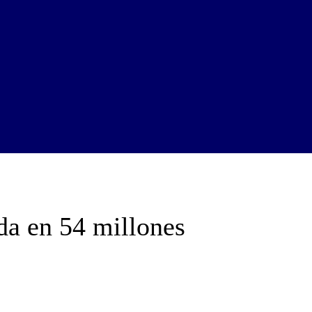
a en 54 millones