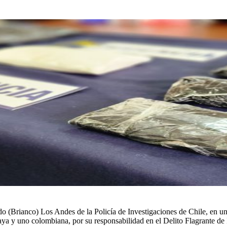
o (Brianco) Los Andes de la Policía de Investigaciones de Chile, en un
a y uno colombiana, por su responsabilidad en el Delito Flagrante de I