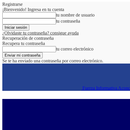
Registrarse
¡Bienvenido! Ingresa en tu cuenta
tu nombre de usuario
tu contraseña
¿Olvidaste tu contraseña? consigue ayuda
Recuperación de contraseña
Recupera tu contraseña
tu correo electrónico
Se te ha enviado una contraseña por correo electrónico.
Fuerza Informativa Acon