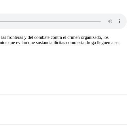
as fronteras y del combate contra el crimen organizado, los
tos que evitan que sustancia ilícitas como esta droga lleguen a ser