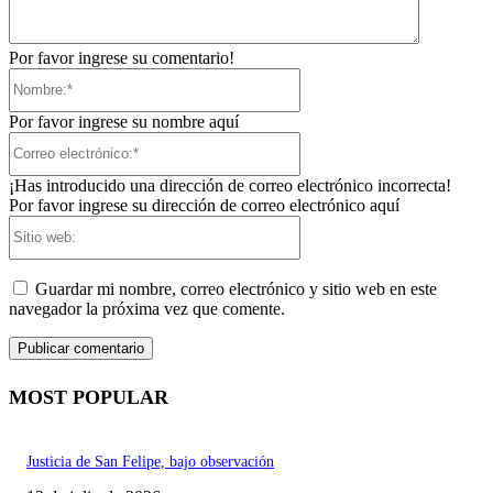
Por favor ingrese su comentario!
Nombre:*
Por favor ingrese su nombre aquí
Correo
electrónico:*
¡Has introducido una dirección de correo electrónico incorrecta!
Por favor ingrese su dirección de correo electrónico aquí
Sitio
web:
Guardar mi nombre, correo electrónico y sitio web en este
navegador la próxima vez que comente.
MOST POPULAR
Justicia de San Felipe, bajo observación