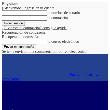
Registrarse
¡Bienvenido! Ingresa en tu cuenta
tu nombre de usuario
tu contraseña
¿Olvidaste tu contraseña? consigue ayuda
Recuperación de contraseña
Recupera tu contraseña
tu correo electrónico
Se te ha enviado una contraseña por correo electrónico.
Fuerza Informativa
Aconcagua