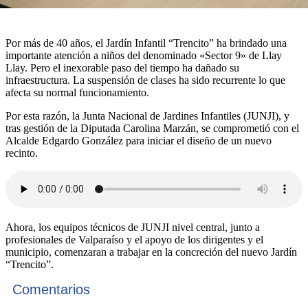
Por más de 40 años, el Jardín Infantil “Trencito” ha brindado una
importante atención a niños del denominado «Sector 9» de Llay
Llay. Pero el inexorable paso del tiempo ha dañado su
infraestructura. La suspensión de clases ha sido recurrente lo que
afecta su normal funcionamiento.
Por esta razón, la Junta Nacional de Jardines Infantiles (JUNJI), y
tras gestión de la Diputada Carolina Marzán, se comprometió con el
Alcalde Edgardo González para iniciar el diseño de un nuevo
recinto.
Ahora, los equipos técnicos de JUNJI nivel central, junto a
profesionales de Valparaíso y el apoyo de los dirigentes y el
municipio, comenzaran a trabajar en la concreción del nuevo Jardín
“Trencito”.
Comentarios