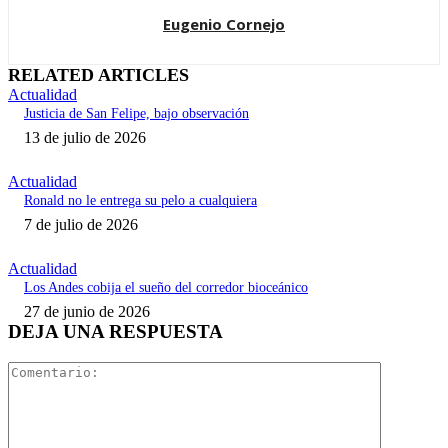
Eugenio Cornejo
RELATED ARTICLES
Actualidad
Justicia de San Felipe, bajo observación
13 de julio de 2026
Actualidad
Ronald no le entrega su pelo a cualquiera
7 de julio de 2026
Actualidad
Los Andes cobija el sueño del corredor bioceánico
27 de junio de 2026
DEJA UNA RESPUESTA
Comentari