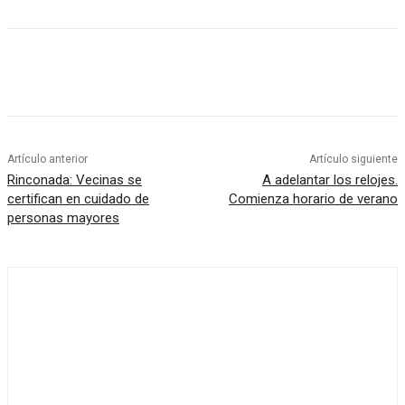
Artículo anterior
Artículo siguiente
Rinconada: Vecinas se
A adelantar los relojes.
certifican en cuidado de
Comienza horario de verano
personas mayores