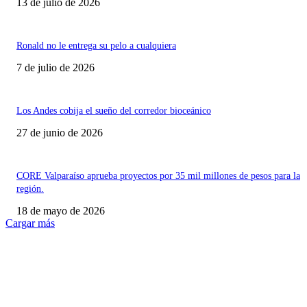
13 de julio de 2026
Ronald no le entrega su pelo a cualquiera
7 de julio de 2026
Los Andes cobija el sueño del corredor bioceánico
27 de junio de 2026
CORE Valparaíso aprueba proyectos por 35 mil millones de pesos para la
región.
18 de mayo de 2026
Cargar más