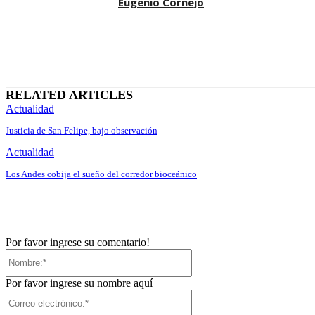
Eugenio Cornejo
RELATED ARTICLES
Actualidad
Justicia de San Felipe, bajo observación
Actualidad
Los Andes cobija el sueño del corredor bioceánico
Por favor ingrese su comentario!
Nombre:*
Por favor ingrese su nombre aquí
Correo
electrónico:*