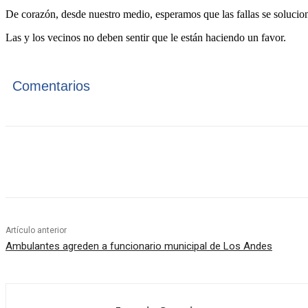
De corazón, desde nuestro medio, esperamos que las fallas se soluci
Las y los vecinos no deben sentir que le están haciendo un favor.
Comentarios
Cuota
Artículo anterior
Ambulantes agreden a funcionario municipal de Los Andes