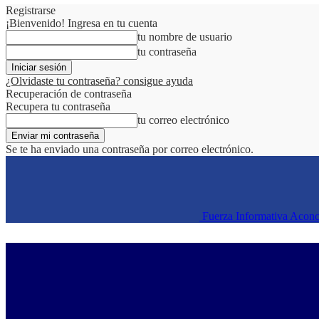
Registrarse
¡Bienvenido! Ingresa en tu cuenta
tu nombre de usuario
tu contraseña
¿Olvidaste tu contraseña? consigue ayuda
Recuperación de contraseña
Recupera tu contraseña
tu correo electrónico
Se te ha enviado una contraseña por correo electrónico.
Fuerza Informativa Acon