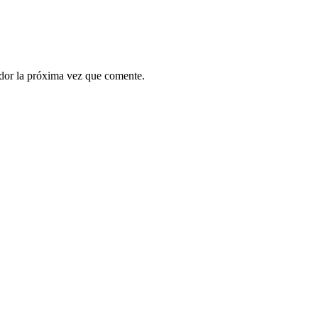
ador la próxima vez que comente.