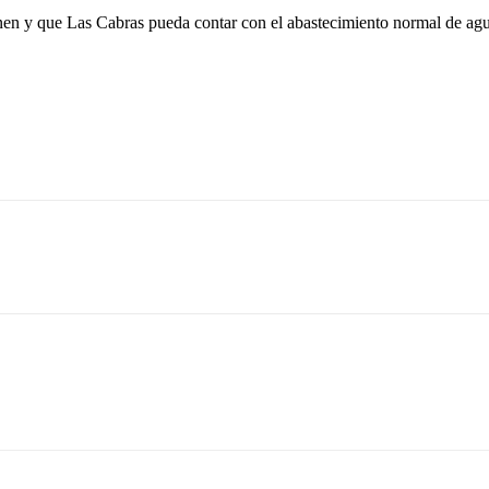
onen y que Las Cabras pueda contar con el abastecimiento normal de agu