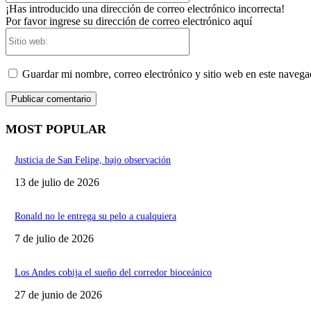
¡Has introducido una dirección de correo electrónico incorrecta!
Por favor ingrese su dirección de correo electrónico aquí
Sitio
web:
Guardar mi nombre, correo electrónico y sitio web en este naveg
MOST POPULAR
Justicia de San Felipe, bajo observación
13 de julio de 2026
Ronald no le entrega su pelo a cualquiera
7 de julio de 2026
Los Andes cobija el sueño del corredor bioceánico
27 de junio de 2026