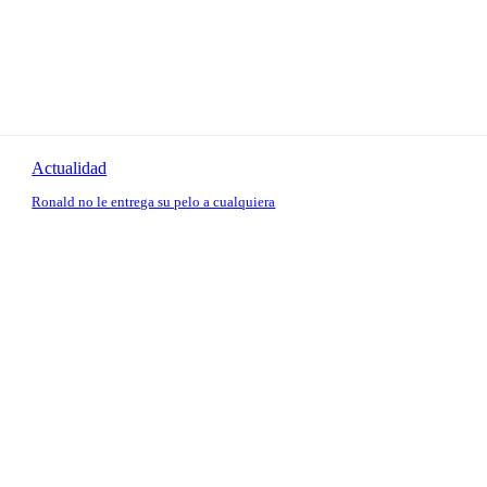
Actualidad
Ronald no le entrega su pelo a cualquiera