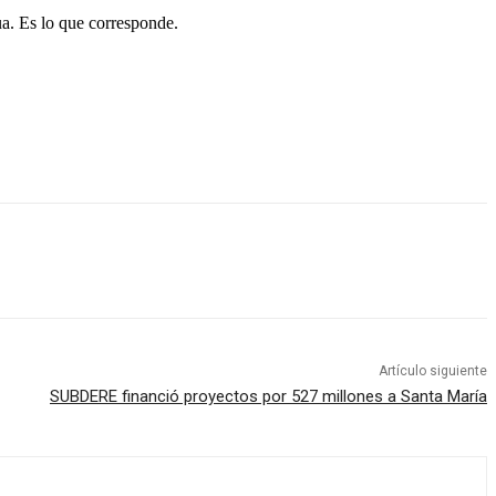
a. Es lo que corresponde.
Artículo siguiente
SUBDERE financió proyectos por 527 millones a Santa María