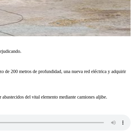
erjudicando.
zo de 200 metros de profundidad, una nueva red eléctrica y adquirir
 abastecidos del vital elemento mediante camiones aljibe.