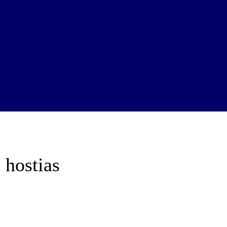
 hostias