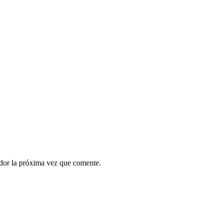
ador la próxima vez que comente.