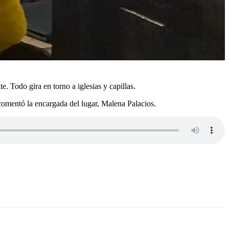
. Todo gira en torno a iglesias y capillas.
o comentó la encargada del lugar, Malena Palacios.