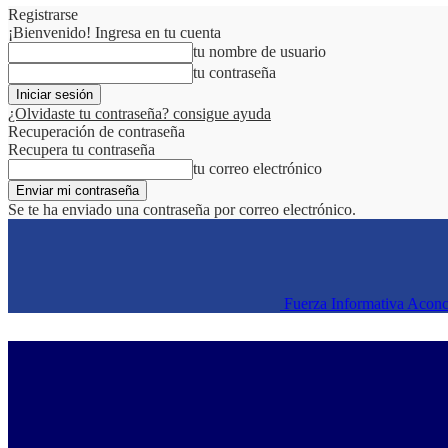
Registrarse
¡Bienvenido! Ingresa en tu cuenta
tu nombre de usuario
tu contraseña
¿Olvidaste tu contraseña? consigue ayuda
Recuperación de contraseña
Recupera tu contraseña
tu correo electrónico
Se te ha enviado una contraseña por correo electrónico.
Fuerza Informativa Acon