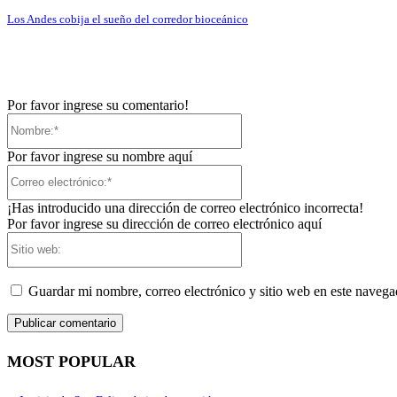
Los Andes cobija el sueño del corredor bioceánico
Por favor ingrese su comentario!
Nombre:*
Por favor ingrese su nombre aquí
Correo
electrónico:*
¡Has introducido una dirección de correo electrónico incorrecta!
Por favor ingrese su dirección de correo electrónico aquí
Sitio
web:
Guardar mi nombre, correo electrónico y sitio web en este naveg
MOST POPULAR