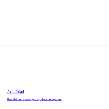
Actualidad
Ronald no le entrega su pelo a cualquiera