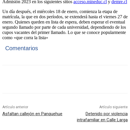
Admisión 2023 en los siguientes sitios
acceso.mineduc.cl
y
demre.cl
Un día después, el miércoles 18 de enero, comienza la etapa de
matrícula, la que en dos períodos, se extenderá hasta el viernes 27 de
enero. Quienes queden en lista de espera, deben esperar el eventual
segundo llamado por parte de cada universidad, dependiendo de los
cupos vacantes del primer llamado. Lo que se conoce popularmente
como «que corra la lista»
Comentarios
Artículo anterior
Artículo siguiente
Asfaltan callejón en Panquehue
Detenido por violencia
intrafamiliar en Calle Larga