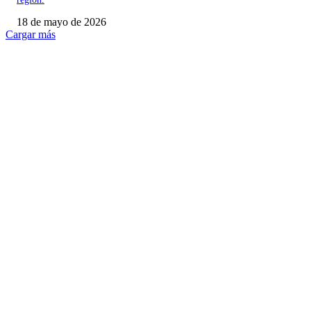
18 de mayo de 2026
Cargar más