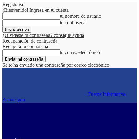
Registrarse
¡Bienvenido! Ingresa en tu cuenta
tu nombre de usuario
tu contraseña
¿Olvidaste tu contraseña? consigue ayuda
Recuperación de contraseña
Recupera tu contraseña
tu correo electrónico
Se te ha enviado una contraseña por correo electrónico.
Fuerza Informativa
Aconcagua