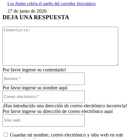
Los Andes cobija el sueño del corredor bioceánico
27 de junio de 2026
DEJA UNA RESPUESTA
Comentari
Por favor ingrese su comentario!
Nombre:*
Por favor ingrese su nombre aquí
Correo
electrónico:*
¡Has introducido una dirección de correo electrónico incorrecta!
Por favor ingrese su dirección de correo electrónico aquí
Sitio
web:
Guardar mi nombre, correo electrónico y sitio web en este