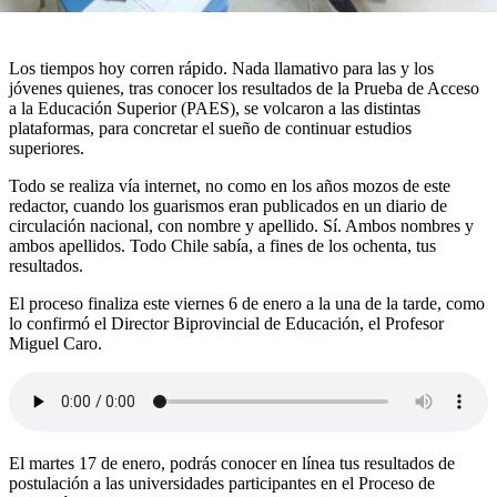
Los tiempos hoy corren rápido. Nada llamativo para las y los
jóvenes quienes, tras conocer los resultados de la Prueba de Acceso
a la Educación Superior (PAES), se volcaron a las distintas
plataformas, para concretar el sueño de continuar estudios
superiores.
Todo se realiza vía internet, no como en los años mozos de este
redactor, cuando los guarismos eran publicados en un diario de
circulación nacional, con nombre y apellido. Sí. Ambos nombres y
ambos apellidos. Todo Chile sabía, a fines de los ochenta, tus
resultados.
El proceso finaliza este viernes 6 de enero a la una de la tarde, como
lo confirmó el Director Biprovincial de Educación, el Profesor
Miguel Caro.
El martes 17 de enero, podrás conocer en línea tus resultados de
postulación a las universidades participantes en el Proceso de