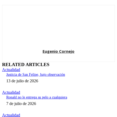
Eugenio Cornejo
RELATED ARTICLES
Actualidad
Justicia de San Felipe, bajo observación
13 de julio de 2026
Actualidad
Ronald no le entrega su pelo a cualquiera
7 de julio de 2026
Actualidad