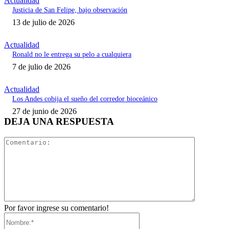
Actualidad
Justicia de San Felipe, bajo observación
13 de julio de 2026
Actualidad
Ronald no le entrega su pelo a cualquiera
7 de julio de 2026
Actualidad
Los Andes cobija el sueño del corredor bioceánico
27 de junio de 2026
DEJA UNA RESPUESTA
Comentari
Por favor ingrese su comentario!
Nombre:*