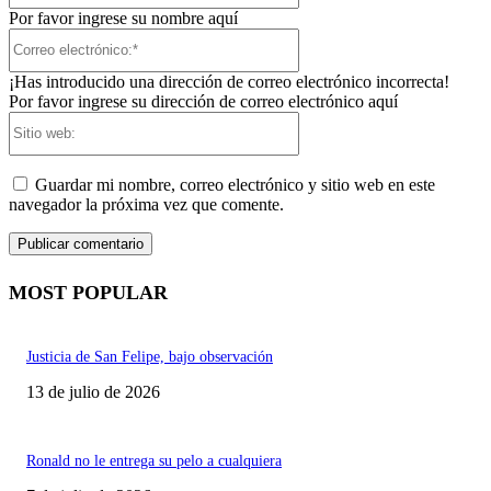
Por favor ingrese su nombre aquí
Correo
electrónico:*
¡Has introducido una dirección de correo electrónico incorrecta!
Por favor ingrese su dirección de correo electrónico aquí
Sitio
web:
Guardar mi nombre, correo electrónico y sitio web en este
navegador la próxima vez que comente.
MOST POPULAR
Justicia de San Felipe, bajo observación
13 de julio de 2026
Ronald no le entrega su pelo a cualquiera