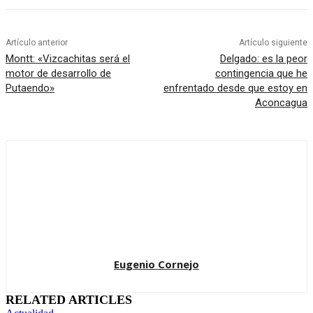
Artículo anterior
Artículo siguiente
Montt: «Vizcachitas será el
Delgado: es la peor
motor de desarrollo de
contingencia que he
Putaendo»
enfrentado desde que estoy en
Aconcagua
Eugenio Cornejo
RELATED ARTICLES