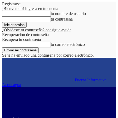
Registrarse
¡Bienvenido! Ingresa en tu cuenta
tu nombre de usuario
tu contraseña
¿Olvidaste tu contraseña? consigue ayuda
Recuperación de contraseña
Recupera tu contraseña
tu correo electrónico
Se te ha enviado una contraseña por correo electrónico.
Fuerza Informativa
Aconcagua