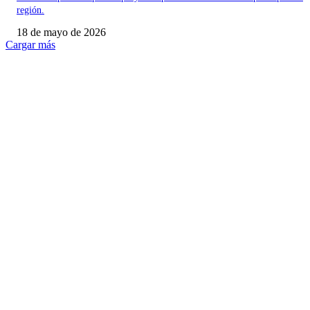
región.
18 de mayo de 2026
Cargar más