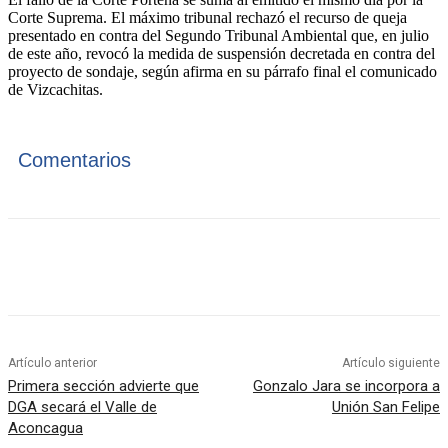
Corte Suprema. El máximo tribunal rechazó el recurso de queja
presentado en contra del Segundo Tribunal Ambiental que, en julio
de este año, revocó la medida de suspensión decretada en contra del
proyecto de sondaje, según afirma en su párrafo final el comunicado
de Vizcachitas.
Comentarios
Artículo anterior
Artículo siguiente
Primera sección advierte que
Gonzalo Jara se incorpora a
DGA secará el Valle de
Unión San Felipe
Aconcagua