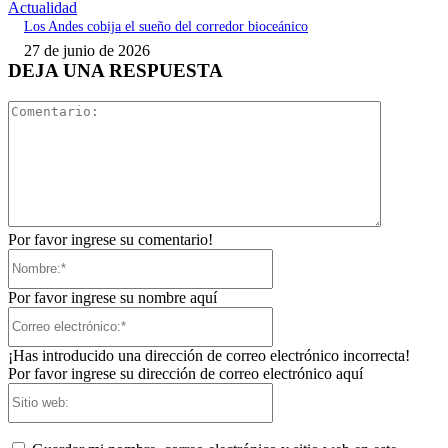
Actualidad
Los Andes cobija el sueño del corredor bioceánico
27 de junio de 2026
DEJA UNA RESPUESTA
Comentari
Por favor ingrese su comentario!
Nombre:*
Por favor ingrese su nombre aquí
Correo
electrónico:*
¡Has introducido una dirección de correo electrónico incorrecta!
Por favor ingrese su dirección de correo electrónico aquí
Sitio
web: