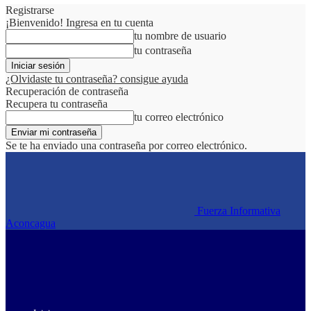
Registrarse
¡Bienvenido! Ingresa en tu cuenta
tu nombre de usuario
tu contraseña
¿Olvidaste tu contraseña? consigue ayuda
Recuperación de contraseña
Recupera tu contraseña
tu correo electrónico
Se te ha enviado una contraseña por correo electrónico.
Fuerza Informativa
Aconcagua