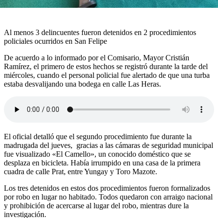
Al menos 3 delincuentes fueron detenidos en 2 procedimientos
policiales ocurridos en San Felipe
De acuerdo a lo informado por el Comisario, Mayor Cristián
Ramírez, el primero de estos hechos se registró durante la tarde del
miércoles, cuando el personal policial fue alertado de que una turba
estaba desvalijando una bodega en calle Las Heras.
El oficial detalló que el segundo procedimiento fue durante la
madrugada del jueves, gracias a las cámaras de seguridad municipal
fue visualizado «El Camello», un conocido doméstico que se
desplaza en bicicleta. Había irrumpido en una casa de la primera
cuadra de calle Prat, entre Yungay y Toro Mazote.
Los tres detenidos en estos dos procedimientos fueron formalizados
por robo en lugar no habitado. Todos quedaron con arraigo nacional
y prohibición de acercarse al lugar del robo, mientras dure la
investigación.