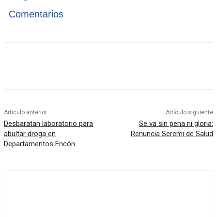
Comentarios
Artículo anterior
Artículo siguiente
Desbaratan laboratorio para
Se va sin pena ni gloria:
abultar droga en
Renuncia Seremi de Salud
Departamentos Encón