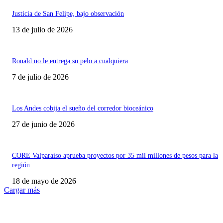
Justicia de San Felipe, bajo observación
13 de julio de 2026
Ronald no le entrega su pelo a cualquiera
7 de julio de 2026
Los Andes cobija el sueño del corredor bioceánico
27 de junio de 2026
CORE Valparaíso aprueba proyectos por 35 mil millones de pesos para la
región.
18 de mayo de 2026
Cargar más