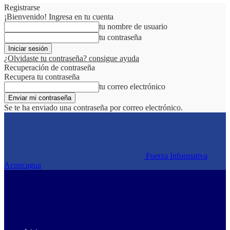
Registrarse
¡Bienvenido! Ingresa en tu cuenta
tu nombre de usuario
tu contraseña
¿Olvidaste tu contraseña? consigue ayuda
Recuperación de contraseña
Recupera tu contraseña
tu correo electrónico
Se te ha enviado una contraseña por correo electrónico.
Fuerza Informativa
Aconcagua