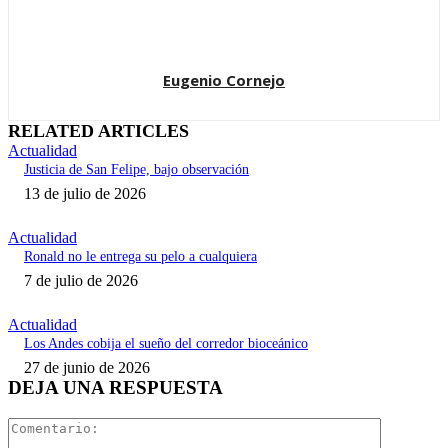
Eugenio Cornejo
RELATED ARTICLES
Actualidad
Justicia de San Felipe, bajo observación
13 de julio de 2026
Actualidad
Ronald no le entrega su pelo a cualquiera
7 de julio de 2026
Actualidad
Los Andes cobija el sueño del corredor bioceánico
27 de junio de 2026
DEJA UNA RESPUESTA
Comentari