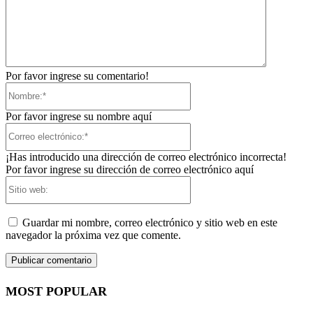
Por favor ingrese su comentario!
Nombre:*
Por favor ingrese su nombre aquí
Correo
electrónico:*
¡Has introducido una dirección de correo electrónico incorrecta!
Por favor ingrese su dirección de correo electrónico aquí
Sitio
web:
Guardar mi nombre, correo electrónico y sitio web en este
navegador la próxima vez que comente.
MOST POPULAR