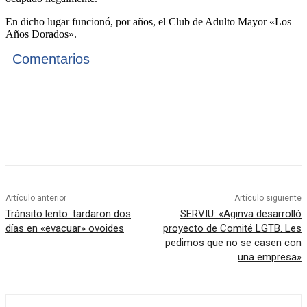
En dicho lugar funcionó, por años, el Club de Adulto Mayor «Los
Años Dorados».
Comentarios
Artículo anterior
Artículo siguiente
Tránsito lento: tardaron dos
SERVIU: «Aginva desarrolló
días en «evacuar» ovoides
proyecto de Comité LGTB. Les
pedimos que no se casen con
una empresa»