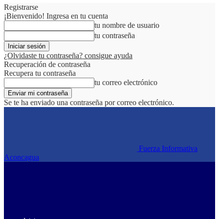
Registrarse
¡Bienvenido! Ingresa en tu cuenta
tu nombre de usuario
tu contraseña
¿Olvidaste tu contraseña? consigue ayuda
Recuperación de contraseña
Recupera tu contraseña
tu correo electrónico
Se te ha enviado una contraseña por correo electrónico.
Fuerza Informativa
Aconcagua