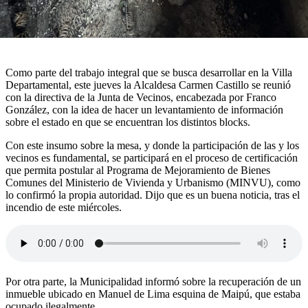
Como parte del trabajo integral que se busca desarrollar en la Villa
Departamental, este jueves la Alcaldesa Carmen Castillo se reunió
con la directiva de la Junta de Vecinos, encabezada por Franco
González, con la idea de hacer un levantamiento de información
sobre el estado en que se encuentran los distintos blocks.
Con este insumo sobre la mesa, y donde la participación de las y los
vecinos es fundamental, se participará en el proceso de certificación
que permita postular al Programa de Mejoramiento de Bienes
Comunes del Ministerio de Vivienda y Urbanismo (MINVU), como
lo confirmó la propia autoridad. Dijo que es un buena noticia, tras el
incendio de este miércoles.
Por otra parte, la Municipalidad informó sobre la recuperación de un
inmueble ubicado en Manuel de Lima esquina de Maipú, que estaba
ocupado ilegalmente.