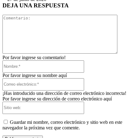
DEJA UNA RESPUESTA
Comentari
Por favor ingrese su comentario!
Nombre:*
Por favor ingrese su nombre aquí
Correo
electrónico:*
¡Has introducido una dirección de correo electrónico incorrecta!
Por favor ingrese su dirección de correo electrónico aquí
Sitio
web:
Guardar mi nombre, correo electrónico y sitio web en este
navegador la próxima vez que comente.