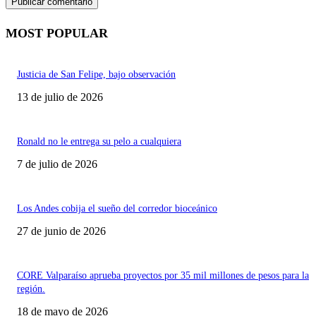
MOST POPULAR
Justicia de San Felipe, bajo observación
13 de julio de 2026
Ronald no le entrega su pelo a cualquiera
7 de julio de 2026
Los Andes cobija el sueño del corredor bioceánico
27 de junio de 2026
CORE Valparaíso aprueba proyectos por 35 mil millones de pesos para la
región.
18 de mayo de 2026