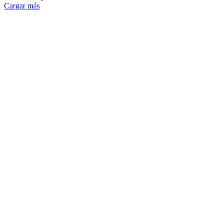
Cargar más