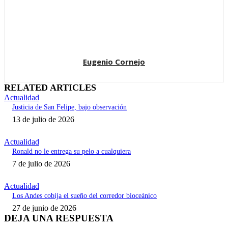
Eugenio Cornejo
RELATED ARTICLES
Actualidad
Justicia de San Felipe, bajo observación
13 de julio de 2026
Actualidad
Ronald no le entrega su pelo a cualquiera
7 de julio de 2026
Actualidad
Los Andes cobija el sueño del corredor bioceánico
27 de junio de 2026
DEJA UNA RESPUESTA