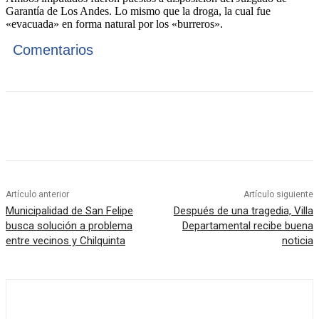
Garantía de Los Andes. Lo mismo que la droga, la cual fue
«evacuada» en forma natural por los «burreros».
Comentarios
Artículo anterior
Artículo siguiente
Municipalidad de San Felipe
Después de una tragedia, Villa
busca solución a problema
Departamental recibe buena
entre vecinos y Chilquinta
noticia