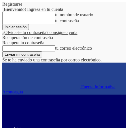
Registrarse
¡Bienvenido! Ingresa en tu cuenta
tu nombre de usuario
tu contraseña
¿Olvidaste tu contraseña? consigue ayuda
Recuperación de contraseña
Recupera tu contraseña
tu correo electrónico
Se te ha enviado una contraseña por correo electrónico.
Fuerza Informativa
Aconcagua