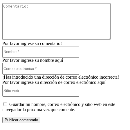
Comentari
Por favor ingrese su comentario!
Nombre:*
Por favor ingrese su nombre aquí
Correo
electrónico:*
¡Has introducido una dirección de correo electrónico incorrecta!
Por favor ingrese su dirección de correo electrónico aquí
Sitio
web:
Guardar mi nombre, correo electrónico y sitio web en este
navegador la próxima vez que comente.