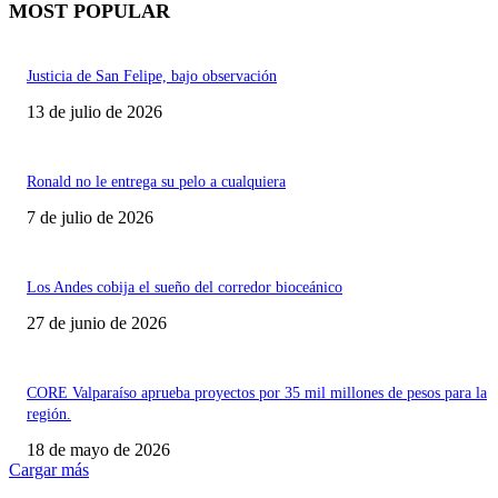
MOST POPULAR
Justicia de San Felipe, bajo observación
13 de julio de 2026
Ronald no le entrega su pelo a cualquiera
7 de julio de 2026
Los Andes cobija el sueño del corredor bioceánico
27 de junio de 2026
CORE Valparaíso aprueba proyectos por 35 mil millones de pesos para la
región.
18 de mayo de 2026
Cargar más