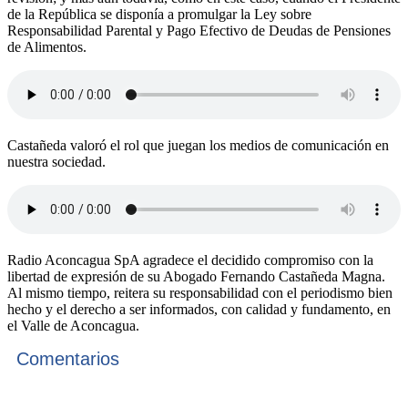
de la República se disponía a promulgar la Ley sobre
Responsabilidad Parental y Pago Efectivo de Deudas de Pensiones
de Alimentos.
Castañeda valoró el rol que juegan los medios de comunicación en
nuestra sociedad.
Radio Aconcagua SpA agradece el decidido compromiso con la
libertad de expresión de su Abogado Fernando Castañeda Magna.
Al mismo tiempo, reitera su responsabilidad con el periodismo bien
hecho y el derecho a ser informados, con calidad y fundamento, en
el Valle de Aconcagua.
Comentarios