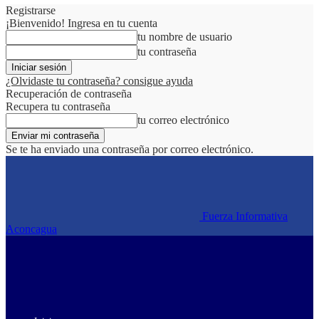
Registrarse
¡Bienvenido! Ingresa en tu cuenta
tu nombre de usuario
tu contraseña
¿Olvidaste tu contraseña? consigue ayuda
Recuperación de contraseña
Recupera tu contraseña
tu correo electrónico
Se te ha enviado una contraseña por correo electrónico.
Fuerza Informativa
Aconcagua