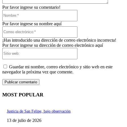
Por favor ingrese su comentario!
Nombre:*
Por favor ingrese su nombre aquí
Correo
electrónico:*
¡Has introducido una dirección de correo electrónico incorrecta!
Por favor ingrese su dirección de correo electrónico aquí
Sitio
web:
Guardar mi nombre, correo electrónico y sitio web en este
navegador la próxima vez que comente.
MOST POPULAR
Justicia de San Felipe, bajo observación
13 de julio de 2026