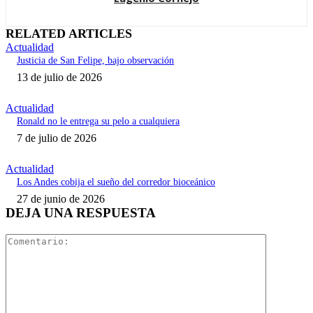
RELATED ARTICLES
Actualidad
Justicia de San Felipe, bajo observación
13 de julio de 2026
Actualidad
Ronald no le entrega su pelo a cualquiera
7 de julio de 2026
Actualidad
Los Andes cobija el sueño del corredor bioceánico
27 de junio de 2026
DEJA UNA RESPUESTA
Comentari