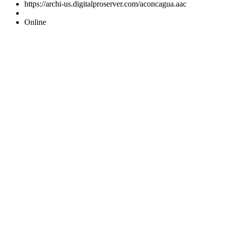
https://archi-us.digitalproserver.com/aconcagua.aac
Online