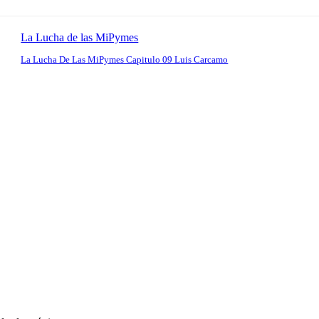
La Lucha de las MiPymes
La Lucha De Las MiPymes Capitulo 09 Luis Carcamo