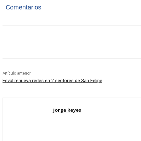
Comentarios
Cuota
Artículo anterior
Esval renueva redes en 2 sectores de San Felipe
Jorge Reyes