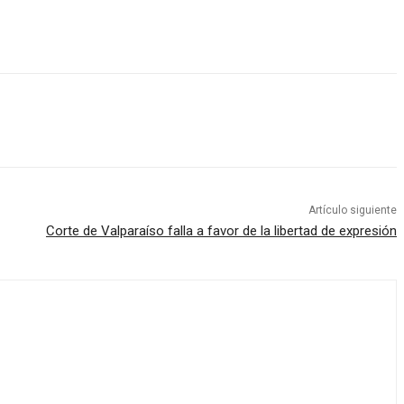
Artículo siguiente
Corte de Valparaíso falla a favor de la libertad de expresión