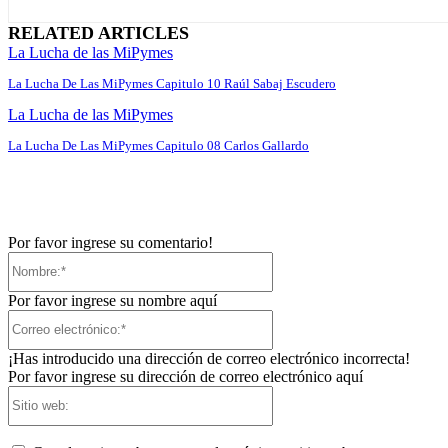
RELATED ARTICLES
La Lucha de las MiPymes
La Lucha De Las MiPymes Capitulo 10 Raúl Sabaj Escudero
La Lucha de las MiPymes
La Lucha De Las MiPymes Capitulo 08 Carlos Gallardo
Por favor ingrese su comentario!
Nombre:*
Por favor ingrese su nombre aquí
Correo
electrónico:*
¡Has introducido una dirección de correo electrónico incorrecta!
Por favor ingrese su dirección de correo electrónico aquí
Sitio
web: