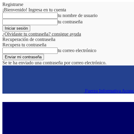
Registrarse
¡Bienvenido! Ingresa en tu cuenta
tu nombre de usuario
tu contraseña
¿Olvidaste tu contraseña? consigue ayuda
Recuperación de contraseña
Recupera tu contraseña
tu correo electrónico
Se te ha enviado una contraseña por correo electrónico.
Fuerza Informativa Acon