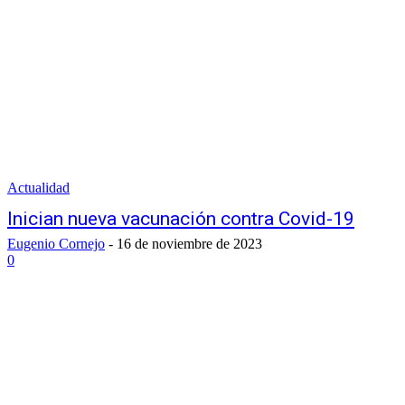
Actualidad
Inician nueva vacunación contra Covid-19
Eugenio Cornejo
-
16 de noviembre de 2023
0