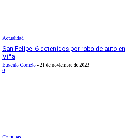
Actualidad
San Felipe: 6 detenidos por robo de auto en
Viña
Eugenio Cornejo
-
21 de noviembre de 2023
0
Comunas