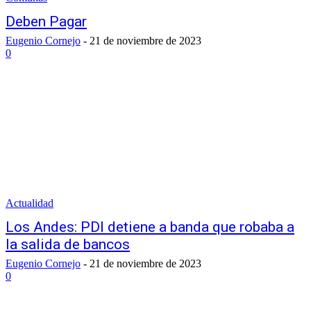
Deben Pagar
Eugenio Cornejo
-
21 de noviembre de 2023
0
Actualidad
Los Andes: PDI detiene a banda que robaba a
la salida de bancos
Eugenio Cornejo
-
21 de noviembre de 2023
0