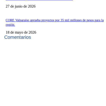
27 de junio de 2026
CORE Valparaíso aprueba proyectos por 35 mil millones de pesos para la
región.
18 de mayo de 2026
Comentarios