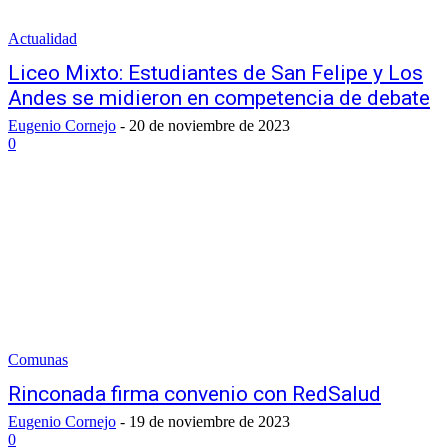
Actualidad
Liceo Mixto: Estudiantes de San Felipe y Los
Andes se midieron en competencia de debate
Eugenio Cornejo
-
20 de noviembre de 2023
0
Comunas
Rinconada firma convenio con RedSalud
Eugenio Cornejo
-
19 de noviembre de 2023
0