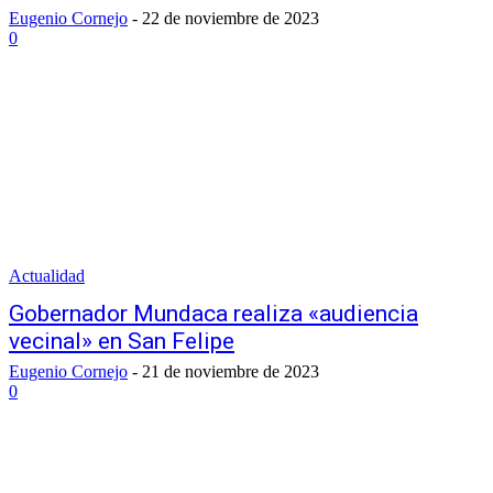
Eugenio Cornejo
-
22 de noviembre de 2023
0
Actualidad
Gobernador Mundaca realiza «audiencia
vecinal» en San Felipe
Eugenio Cornejo
-
21 de noviembre de 2023
0