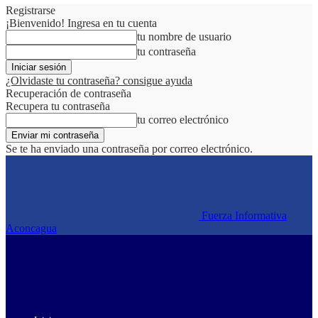
Registrarse
¡Bienvenido! Ingresa en tu cuenta
tu nombre de usuario
tu contraseña
¿Olvidaste tu contraseña? consigue ayuda
Recuperación de contraseña
Recupera tu contraseña
tu correo electrónico
Se te ha enviado una contraseña por correo electrónico.
Fuerza Informativa
Aconcagua