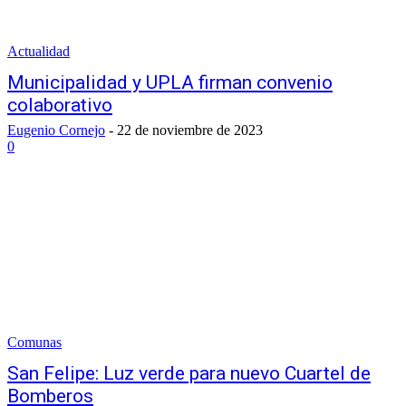
Actualidad
Municipalidad y UPLA firman convenio
colaborativo
Eugenio Cornejo
-
22 de noviembre de 2023
0
Comunas
San Felipe: Luz verde para nuevo Cuartel de
Bomberos