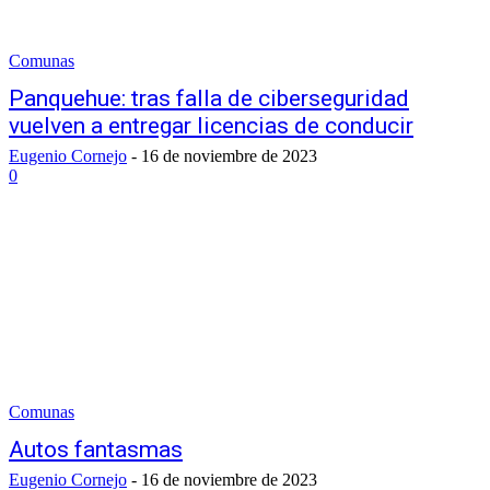
Comunas
Panquehue: tras falla de ciberseguridad
vuelven a entregar licencias de conducir
Eugenio Cornejo
-
16 de noviembre de 2023
0
Comunas
Autos fantasmas
Eugenio Cornejo
-
16 de noviembre de 2023