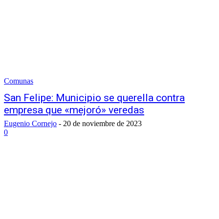
Comunas
San Felipe: Municipio se querella contra
empresa que «mejoró» veredas
Eugenio Cornejo
-
20 de noviembre de 2023
0