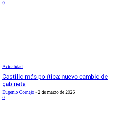
0
Actualidad
Castillo más política: nuevo cambio de
gabinete
Eugenio Cornejo
-
2 de marzo de 2026
0