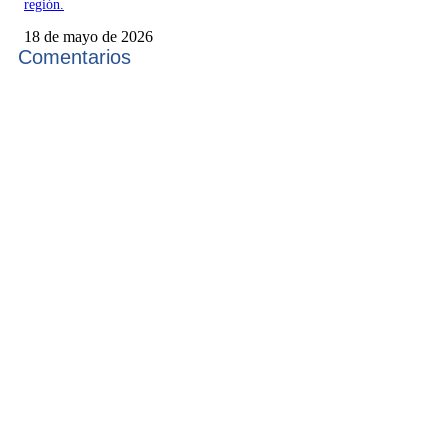
región.
18 de mayo de 2026
Comentarios