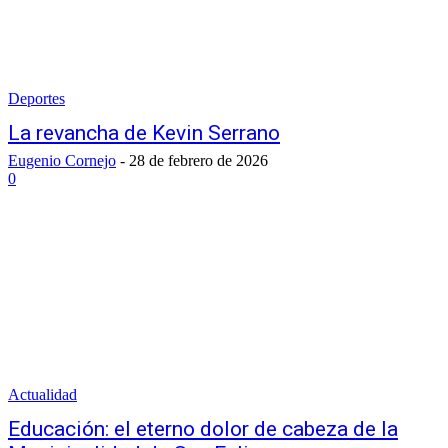
Deportes
La revancha de Kevin Serrano
Eugenio Cornejo
-
28 de febrero de 2026
0
Actualidad
Educación: el eterno dolor de cabeza de la