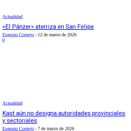
Actualidad
«El Pánzer» aterriza en San Felipe
Eugenio Cornejo
-
12 de marzo de 2026
0
Actualidad
Kast aún no designa autoridades provinciales
y sectoriales
Eugenio Cornejo
-
7 de marzo de 2026