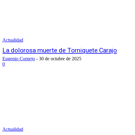
Actualidad
La dolorosa muerte de Torniquete Carajo
Eugenio Cornejo
-
30 de octubre de 2025
0
Actualidad