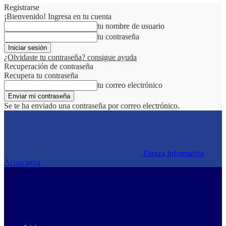
Registrarse
¡Bienvenido! Ingresa en tu cuenta
tu nombre de usuario
tu contraseña
¿Olvidaste tu contraseña? consigue ayuda
Recuperación de contraseña
Recupera tu contraseña
tu correo electrónico
Se te ha enviado una contraseña por correo electrónico.
Fuerza Informativa
Aconcagua