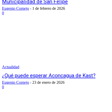
Municipalidad de San Felipe
Eugenio Cornejo
-
1 de febrero de 2026
0
Actualidad
¿Qué puede esperar Aconcagua de Kast?
Eugenio Cornejo
-
23 de enero de 2026
0