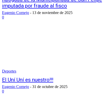
imputada por fraude al fisco
Eugenio Cornejo
-
13 de noviembre de 2025
0
Deportes
El Uní Uní es nuestro!!!
Eugenio Cornejo
-
31 de octubre de 2025
0