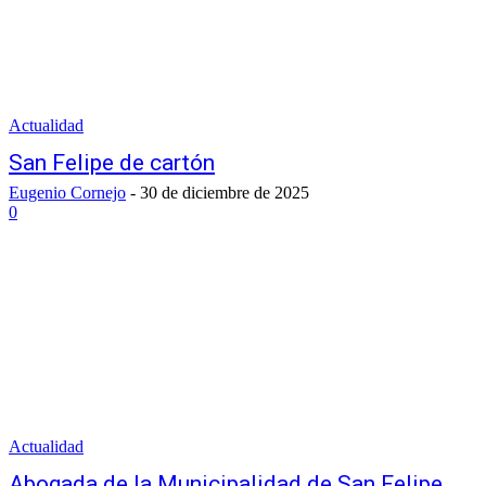
Actualidad
San Felipe de cartón
Eugenio Cornejo
-
30 de diciembre de 2025
0
Actualidad
Abogada de la Municipalidad de San Felipe