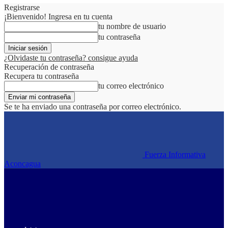
Registrarse
¡Bienvenido! Ingresa en tu cuenta
tu nombre de usuario
tu contraseña
¿Olvidaste tu contraseña? consigue ayuda
Recuperación de contraseña
Recupera tu contraseña
tu correo electrónico
Se te ha enviado una contraseña por correo electrónico.
Fuerza Informativa
Aconcagua