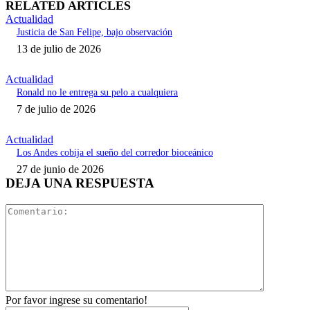
RELATED ARTICLES
Actualidad
Justicia de San Felipe, bajo observación
13 de julio de 2026
Actualidad
Ronald no le entrega su pelo a cualquiera
7 de julio de 2026
Actualidad
Los Andes cobija el sueño del corredor bioceánico
27 de junio de 2026
DEJA UNA RESPUESTA
Comentari
Por favor ingrese su comentario!