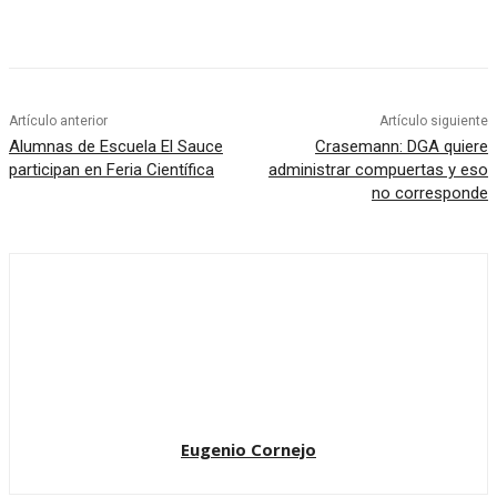
Artículo anterior
Artículo siguiente
Alumnas de Escuela El Sauce
Crasemann: DGA quiere
participan en Feria Científica
administrar compuertas y eso
no corresponde
Eugenio Cornejo