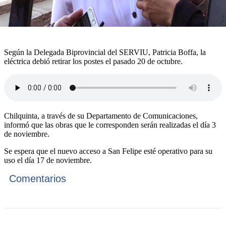
Según la Delegada Biprovincial del SERVIU, Patricia Boffa, la
eléctrica debió retirar los postes el pasado 20 de octubre.
Chilquinta, a través de su Departamento de Comunicaciones,
informó que las obras que le corresponden serán realizadas el día 3
de noviembre.
Se espera que el nuevo acceso a San Felipe esté operativo para su
uso el día 17 de noviembre.
Comentarios