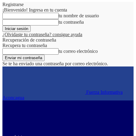
Registrarse
¡Bienvenido! Ingresa en tu cuenta
tu nombre de usuario
tu contraseña
¿Olvidaste tu contraseña? consigue ayuda
Recuperación de contraseña
Recupera tu contraseña
tu correo electrónico
Se te ha enviado una contraseña por correo electrónico.
Fuerza Informativa
Aconcagua