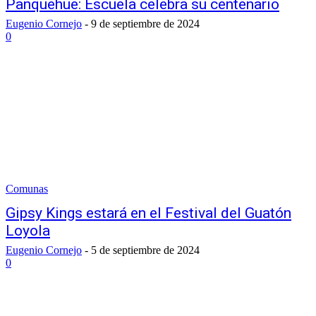
Panquehue: Escuela celebra su centenario
Eugenio Cornejo
-
9 de septiembre de 2024
0
Comunas
Gipsy Kings estará en el Festival del Guatón
Loyola
Eugenio Cornejo
-
5 de septiembre de 2024
0