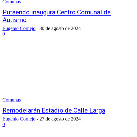
Comunas
Putaendo inaugura Centro Comunal de
Autismo
Eugenio Cornejo
-
30 de agosto de 2024
0
Comunas
Remodelarán Estadio de Calle Larga
Eugenio Cornejo
-
27 de agosto de 2024
0