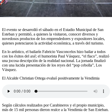
El evento se desarrolló el sábado en el Estadio Municipal de San
Esteban y permitió, a quienes la visitaron, conocer diversos y
novedosos productos de los emprendedores y expositores locales,
quienes potenciaron la actividad económica, a través del turismo.
En lo artístico, el bailarín Fabricio Vasconcelos hizo bailar a todos
con los éxitos del axé; el humorista Paul Vásquez, “el flaco”, realizó
una jocosa descripción de la realidad nacional. La jornada finalizó
con una lucida presentación de los reyes del “pop cebolla”, Los
Vásquez.
El Alcalde Christian Ortega evaluó positivamente la Vendimia
Según cálculos realizados por Carabineros y el propio municipio,
más de 15 mil personas dieron realce a la Vendimia de San Esteban.