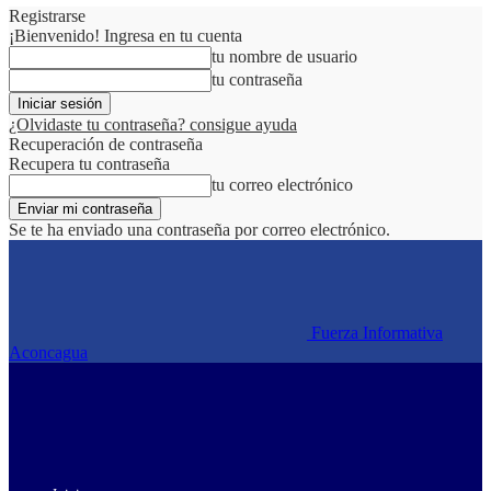
Registrarse
¡Bienvenido! Ingresa en tu cuenta
tu nombre de usuario
tu contraseña
¿Olvidaste tu contraseña? consigue ayuda
Recuperación de contraseña
Recupera tu contraseña
tu correo electrónico
Se te ha enviado una contraseña por correo electrónico.
Fuerza Informativa
Aconcagua