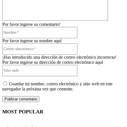
Por favor ingrese su comentario!
Nombre:*
Por favor ingrese su nombre aquí
Correo
electrónico:*
¡Has introducido una dirección de correo electrónico incorrecta!
Por favor ingrese su dirección de correo electrónico aquí
Sitio
web:
Guardar mi nombre, correo electrónico y sitio web en este
navegador la próxima vez que comente.
MOST POPULAR