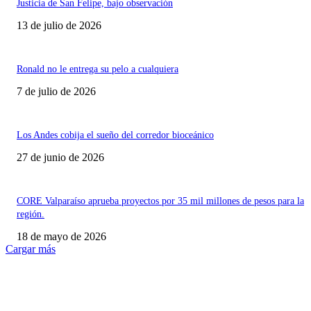
Justicia de San Felipe, bajo observación
13 de julio de 2026
Ronald no le entrega su pelo a cualquiera
7 de julio de 2026
Los Andes cobija el sueño del corredor bioceánico
27 de junio de 2026
CORE Valparaíso aprueba proyectos por 35 mil millones de pesos para la
región.
18 de mayo de 2026
Cargar más