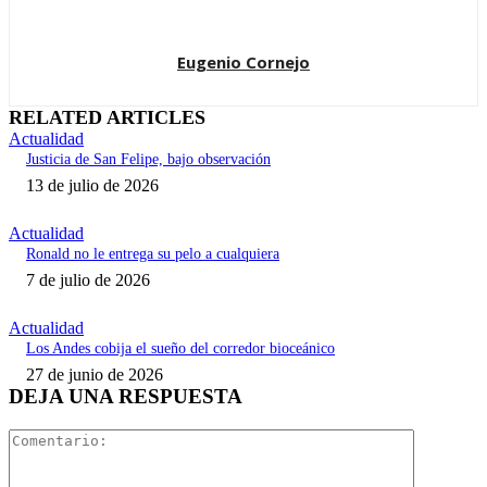
Eugenio Cornejo
RELATED ARTICLES
Actualidad
Justicia de San Felipe, bajo observación
13 de julio de 2026
Actualidad
Ronald no le entrega su pelo a cualquiera
7 de julio de 2026
Actualidad
Los Andes cobija el sueño del corredor bioceánico
27 de junio de 2026
DEJA UNA RESPUESTA
Comentari