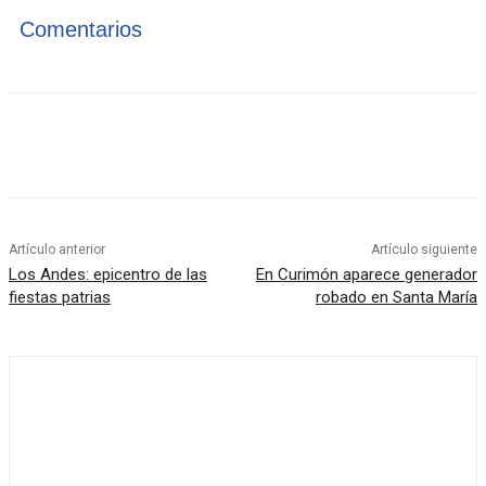
Comentarios
Artículo anterior
Artículo siguiente
Los Andes: epicentro de las
En Curimón aparece generador
fiestas patrias
robado en Santa María